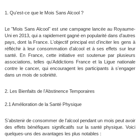
1. Qu'est-ce que le Mois Sans Alcool ?
Le "Mois Sans Alcool" est une campagne lancée au Royaume-
Uni en 2013, qui a rapidement gagné en popularité dans d'autres
pays, dont la France. L'objectif principal est d'inciter les gens à
réfléchir à leur consommation d'alcool et à ses effets sur leur
santé. En France, cette initiative est soutenue par plusieurs
associations, telles qu'Addictions France et la Ligue nationale
contre le cancer, qui encouragent les participants à s'engager
dans un mois de sobriété.
2. Les Bienfaits de l'Abstinence Temporaires
2.1 Amélioration de la Santé Physique
S'abstenir de consommer de l'alcool pendant un mois peut avoir
des effets bénéfiques significatifs sur la santé physique. Voici
quelques-uns des avantages les plus notables :