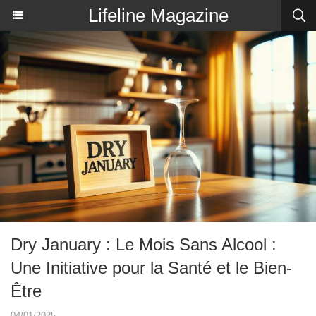
Lifeline Magazine
Dry January : Le Mois Sans Alcool :
Une Initiative pour la Santé et le Bien-
Être
04/01/2025