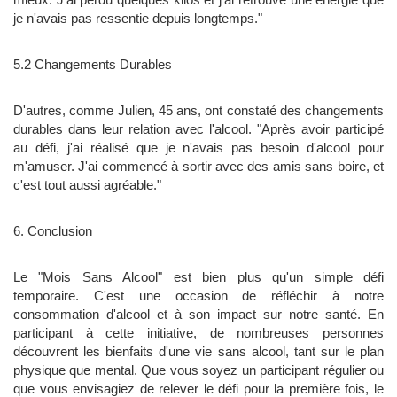
je n'avais pas ressentie depuis longtemps."
5.2 Changements Durables
D'autres, comme Julien, 45 ans, ont constaté des changements
durables dans leur relation avec l'alcool. "Après avoir participé
au défi, j'ai réalisé que je n'avais pas besoin d'alcool pour
m'amuser. J'ai commencé à sortir avec des amis sans boire, et
c'est tout aussi agréable."
6. Conclusion
Le "Mois Sans Alcool" est bien plus qu'un simple défi
temporaire. C'est une occasion de réfléchir à notre
consommation d'alcool et à son impact sur notre santé. En
participant à cette initiative, de nombreuses personnes
découvrent les bienfaits d'une vie sans alcool, tant sur le plan
physique que mental. Que vous soyez un participant régulier ou
que vous envisagiez de relever le défi pour la première fois, le