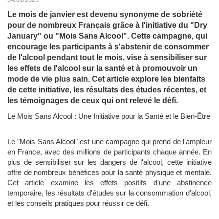
Le mois de janvier est devenu synonyme de sobriété
pour de nombreux Français grâce à l'initiative du "Dry
January" ou "Mois Sans Alcool". Cette campagne, qui
encourage les participants à s'abstenir de consommer
de l'alcool pendant tout le mois, vise à sensibiliser sur
les effets de l'alcool sur la santé et à promouvoir un
mode de vie plus sain. Cet article explore les bienfaits
de cette initiative, les résultats des études récentes, et
les témoignages de ceux qui ont relevé le défi.
Le Mois Sans Alcool : Une Initiative pour la Santé et le Bien-Être
Le "Mois Sans Alcool" est une campagne qui prend de l'ampleur
en France, avec des millions de participants chaque année. En
plus de sensibiliser sur les dangers de l'alcool, cette initiative
offre de nombreux bénéfices pour la santé physique et mentale.
Cet article examine les effets positifs d'une abstinence
temporaire, les résultats d'études sur la consommation d'alcool,
et les conseils pratiques pour réussir ce défi.