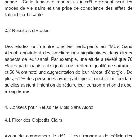
année . Cette tendance montre un intérêt croissant pour les
modes de vie sains et une prise de conscience des effets de
l'alcool sur la santé.
3.2 Résultats d'Études
Des études ont montré que les participants au "Mois Sans
Alcool" constatent des améliorations significatives dans divers
aspects de leur santé. Par exemple, une étude a révélé que 70
% des participants ont signalé une meilleure qualité de sommeil,
et 58 % ont noté une augmentation de leur niveau d'énergie . De
plus, 61 % des personnes ayant participé à l'initiative ont déclaré
qu'elles avaient l'intention de réduire leur consommation d'alcool
à long terme.
4. Conseils pour Réussir le Mois Sans Alcool
4.1 Fixer des Objectifs Clairs
Avant de commencer le défi, il est important de définir des