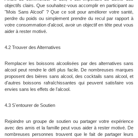
objectifs clairs. Que souhaitez-vous accomplir en participant au
"Mois Sans Alcool" ? Que ce soit pour améliorer votre santé,
perdre du poids ou simplement prendre du recul par rapport à
votre consommation d'alcool, avoir un objectif en tête peut vous
aider à rester motivé.
4.2 Trouver des Alternatives
Remplacer les boissons alcoolisées par des alternatives sans
alcool peut rendre le défi plus facile. De nombreuses marques
proposent des bières sans alcool, des cocktails sans alcool, et
d'autres boissons rafraîchissantes qui peuvent satisfaire vos
envies sans les effets de l'alcool.
4.3 S'entourer de Soutien
Rejoindre un groupe de soutien ou partager votre expérience
avec des amis et la famille peut vous aider à rester motivé. De
nombreuses personnes trouvent que le fait de partager leurs