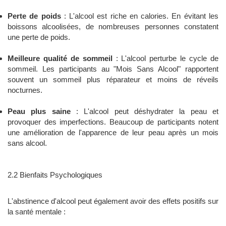
Perte de poids
: L'alcool est riche en calories. En évitant les
boissons alcoolisées, de nombreuses personnes constatent
une perte de poids.
Meilleure qualité de sommeil
: L'alcool perturbe le cycle de
sommeil. Les participants au "Mois Sans Alcool" rapportent
souvent un sommeil plus réparateur et moins de réveils
nocturnes.
Peau plus saine
: L'alcool peut déshydrater la peau et
provoquer des imperfections. Beaucoup de participants notent
une amélioration de l'apparence de leur peau après un mois
sans alcool.
2.2 Bienfaits Psychologiques
L'abstinence d'alcool peut également avoir des effets positifs sur
la santé mentale :