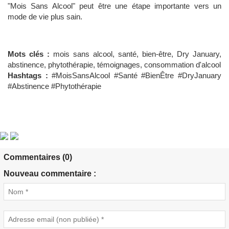
"Mois Sans Alcool" peut être une étape importante vers un
mode de vie plus sain.
Mots clés :
mois sans alcool, santé, bien-être, Dry January,
abstinence, phytothérapie, témoignages, consommation d'alcool
Hashtags :
#MoisSansAlcool #Santé #BienÊtre #DryJanuary
#Abstinence #Phytothérapie
Commentaires (0)
Nouveau commentaire :