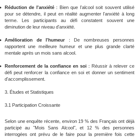
Réduction de l'anxiété
: Bien que l'alcool soit souvent utilisé
pour se détendre, il peut en réalité augmenter l'anxiété à long
terme. Les participants au défi constatent souvent une
diminution de leur niveau d'anxiété.
Amélioration de l'humeur
: De nombreuses personnes
rapportent une meilleure humeur et une plus grande clarté
mentale après un mois sans alcool.
Renforcement de la confiance en soi
: Réussir à relever ce
défi peut renforcer la confiance en soi et donner un sentiment
d'accomplissement.
3. Études et Statistiques
3.1 Participation Croissante
Selon une enquête récente, environ 19 % des Français ont déjà
participé au "Mois Sans Alcool", et 12 % des personnes
interrogées ont prévu de le faire pour la première fois cette