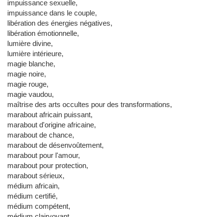
impuissance sexuelle,
impuissance dans le couple,
libération des énergies négatives,
libération émotionnelle,
lumière divine,
lumière intérieure,
magie blanche,
magie noire,
magie rouge,
magie vaudou,
maîtrise des arts occultes pour des transformations,
marabout africain puissant,
marabout d'origine africaine,
marabout de chance,
marabout de désenvoûtement,
marabout pour l'amour,
marabout pour protection,
marabout sérieux,
médium africain,
médium certifié,
médium compétent,
médium clairvoyant,