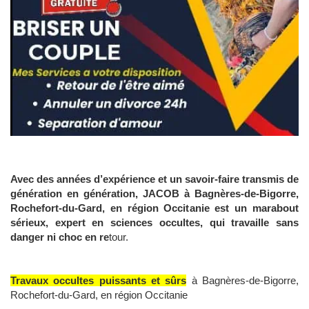
Avec des années d’expérience et un savoir-faire transmis de
génération en génération, JACOB à Bagnères-de-Bigorre,
Rochefort-du-Gard, en région Occitanie est un marabout
sérieux, expert en sciences occultes, qui travaille sans
danger ni choc en re
tour.
Travaux occultes puissants et sûrs
à Bagnères-de-Bigorre,
Rochefort-du-Gard, en région Occitanie