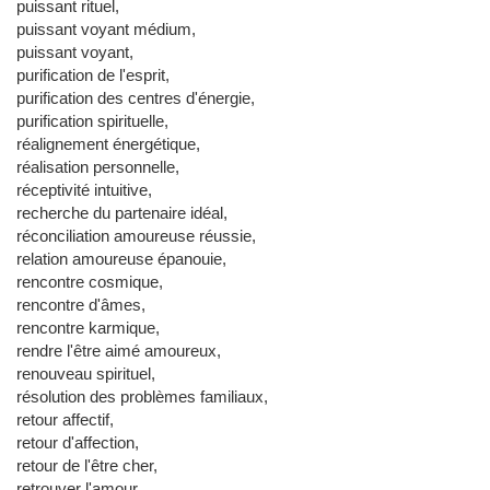
puissant rituel,
puissant voyant médium,
puissant voyant,
purification de l'esprit,
purification des centres d'énergie,
purification spirituelle,
réalignement énergétique,
réalisation personnelle,
réceptivité intuitive,
recherche du partenaire idéal,
réconciliation amoureuse réussie,
relation amoureuse épanouie,
rencontre cosmique,
rencontre d'âmes,
rencontre karmique,
rendre l'être aimé amoureux,
renouveau spirituel,
résolution des problèmes familiaux,
retour affectif,
retour d'affection,
retour de l'être cher,
retrouver l'amour,