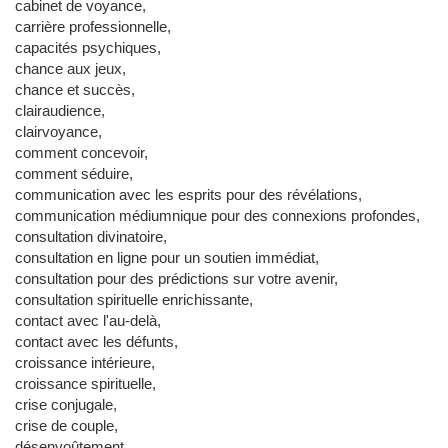
cabinet de voyance,
carrière professionnelle,
capacités psychiques,
chance aux jeux,
chance et succès,
clairaudience,
clairvoyance,
comment concevoir,
comment séduire,
communication avec les esprits pour des révélations,
communication médiumnique pour des connexions profondes,
consultation divinatoire,
consultation en ligne pour un soutien immédiat,
consultation pour des prédictions sur votre avenir,
consultation spirituelle enrichissante,
contact avec l'au-delà,
contact avec les défunts,
croissance intérieure,
croissance spirituelle,
crise conjugale,
crise de couple,
désenvoûtement,