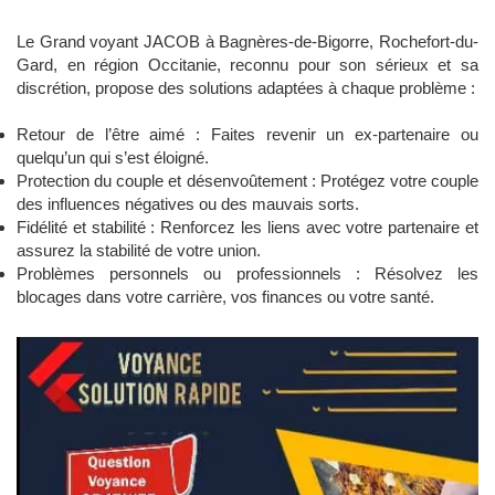
Le Grand voyant JACOB à Bagnères-de-Bigorre, Rochefort-du-
Gard, en région Occitanie, reconnu pour son sérieux et sa
discrétion, propose des solutions adaptées à chaque problème :
Retour de l’être aimé : Faites revenir un ex-partenaire ou
quelqu’un qui s’est éloigné.
Protection du couple et désenvoûtement : Protégez votre couple
des influences négatives ou des mauvais sorts.
Fidélité et stabilité : Renforcez les liens avec votre partenaire et
assurez la stabilité de votre union.
Problèmes personnels ou professionnels : Résolvez les
blocages dans votre carrière, vos finances ou votre santé.