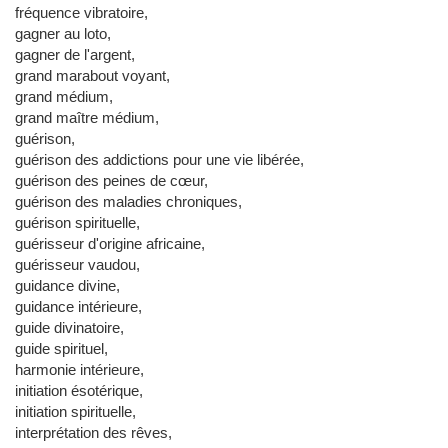
fréquence vibratoire,
gagner au loto,
gagner de l'argent,
grand marabout voyant,
grand médium,
grand maître médium,
guérison,
guérison des addictions pour une vie libérée,
guérison des peines de cœur,
guérison des maladies chroniques,
guérison spirituelle,
guérisseur d'origine africaine,
guérisseur vaudou,
guidance divine,
guidance intérieure,
guide divinatoire,
guide spirituel,
harmonie intérieure,
initiation ésotérique,
initiation spirituelle,
interprétation des rêves,