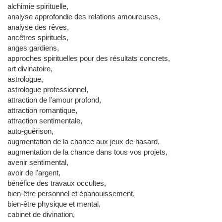
alchimie spirituelle,
analyse approfondie des relations amoureuses,
analyse des rêves,
ancêtres spirituels,
anges gardiens,
approches spirituelles pour des résultats concrets,
art divinatoire,
astrologue,
astrologue professionnel,
attraction de l'amour profond,
attraction romantique,
attraction sentimentale,
auto-guérison,
augmentation de la chance aux jeux de hasard,
augmentation de la chance dans tous vos projets,
avenir sentimental,
avoir de l'argent,
bénéfice des travaux occultes,
bien-être personnel et épanouissement,
bien-être physique et mental,
cabinet de divination,