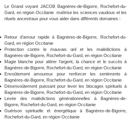
Le Grand voyant JACOB Bagnères-de-Bigorre, Rochefort-du-
Gard, en région Occitanie maîtrise les sciences vaudous et les
rituels ancestraux pour vous aider dans différents domaines :
Retour d’amour rapide à Bagnères-de-Bigorre, Rochefort-du-
Gard, en région Occitanie
Protection contre le mauvais œil et les malédictions à
Bagnères-de-Bigorre, Rochefort-du-Gard, en région Occitanie
Magie blanche pour attirer l’argent, la chance et le succès à
Bagnères-de-Bigorre, Rochefort-du-Gard, en région Occitanie
Envoûtement amoureux pour renforcer les sentiments à
Bagnères-de-Bigorre, Rochefort-du-Gard, en région Occitanie
Désenvoûtement puissant pour lever les blocages spirituels à
Bagnères-de-Bigorre, Rochefort-du-Gard, en région Occitanie
Levée des malédictions générationnelles à Bagnères-de-
Bigorre, Rochefort-du-Gard, en région Occitanie
Guérison spirituelle et énergétique à Bagnères-de-Bigorre,
Rochefort-du-Gard, en région Occitanie