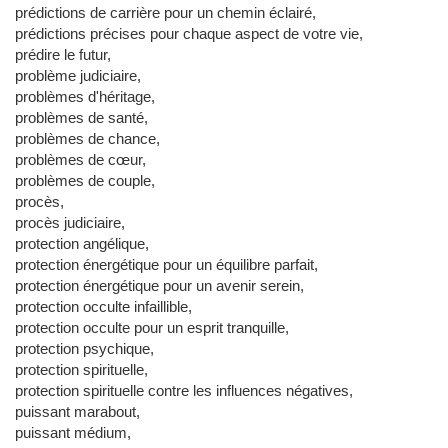
prédictions de carrière pour un chemin éclairé,
prédictions précises pour chaque aspect de votre vie,
prédire le futur,
problème judiciaire,
problèmes d'héritage,
problèmes de santé,
problèmes de chance,
problèmes de cœur,
problèmes de couple,
procès,
procès judiciaire,
protection angélique,
protection énergétique pour un équilibre parfait,
protection énergétique pour un avenir serein,
protection occulte infaillible,
protection occulte pour un esprit tranquille,
protection psychique,
protection spirituelle,
protection spirituelle contre les influences négatives,
puissant marabout,
puissant médium,