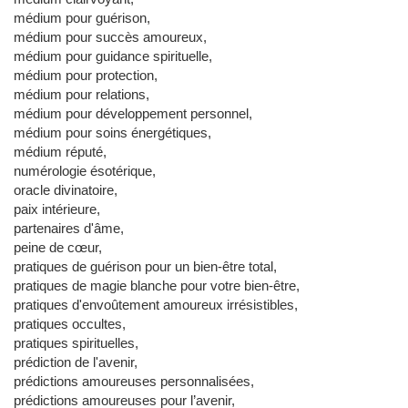
médium pour guérison,
médium pour succès amoureux,
médium pour guidance spirituelle,
médium pour protection,
médium pour relations,
médium pour développement personnel,
médium pour soins énergétiques,
médium réputé,
numérologie ésotérique,
oracle divinatoire,
paix intérieure,
partenaires d'âme,
peine de cœur,
pratiques de guérison pour un bien-être total,
pratiques de magie blanche pour votre bien-être,
pratiques d'envoûtement amoureux irrésistibles,
pratiques occultes,
pratiques spirituelles,
prédiction de l'avenir,
prédictions amoureuses personnalisées,
prédictions amoureuses pour l’avenir,