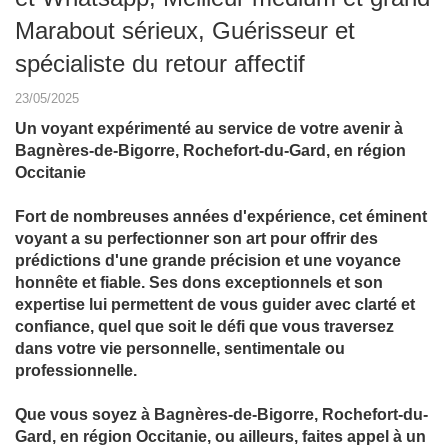
Marabout sérieux, Guérisseur et
spécialiste du retour affectif
23/05/2025
Un voyant expérimenté au service de votre avenir à
Bagnères-de-Bigorre, Rochefort-du-Gard, en région
Occitanie
Fort de nombreuses années d'expérience, cet éminent
voyant a su perfectionner son art pour offrir des
prédictions d'une grande précision et une voyance
honnête et fiable. Ses dons exceptionnels et son
expertise lui permettent de vous guider avec clarté et
confiance, quel que soit le défi que vous traversez
dans votre vie personnelle, sentimentale ou
professionnelle.
Que vous soyez à Bagnères-de-Bigorre, Rochefort-du-
Gard, en région Occitanie, ou ailleurs, faites appel à un