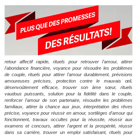
retour affectif rapide, rituels pour retrouver l'amour, attirer
l'abondance financière, voyance pour résoudre les problèmes
de couple, rituels pour attirer l'amour durablement, prévisions
amoureuses précises, protection contre le mauvais œil,
désenvoûtement efficace, trouver son âme sœur, rituels
vaudous puissants, solution pour la fidélité dans le couple,
renforcer l'amour de son partenaire, résoudre les problèmes
familiaux, attirer la chance aux jeux, interprétation des rêves
précise, voyance pour réussir en amour, sortilèges d'amour qui
fonctionnent, travaux occultes pour la réussite, réussir aux
examens et concours, attirer l'argent et la prospérité, réussir
dans sa carrière, trouver un emploi satisfaisant, rituels pour