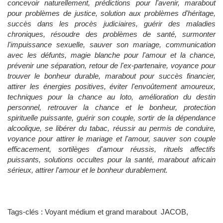
concevoir naturellement, prédictions pour l'avenir, marabout
pour problèmes de justice, solution aux problèmes d'héritage,
succès dans les procès judiciaires, guérir des maladies
chroniques, résoudre des problèmes de santé, surmonter
l'impuissance sexuelle, sauver son mariage, communication
avec les défunts, magie blanche pour l'amour et la chance,
prévenir une séparation, retour de l'ex-partenaire, voyance pour
trouver le bonheur durable, marabout pour succès financier,
attirer les énergies positives, éviter l'envoûtement amoureux,
techniques pour la chance au loto, amélioration du destin
personnel, retrouver la chance et le bonheur, protection
spirituelle puissante, guérir son couple, sortir de la dépendance
alcoolique, se libérer du tabac, réussir au permis de conduire,
voyance pour attirer le mariage et l'amour, sauver son couple
efficacement, sortilèges d'amour réussis, rituels affectifs
puissants, solutions occultes pour la santé, marabout africain
sérieux, attirer l'amour et le bonheur durablement.
Tags-clés : Voyant médium et grand marabout JACOB,