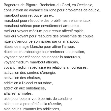
Bagnères-de-Bigorre, Rochefort-du-Gard, en Occitanie,
consultation de voyance en ligne pour problèmes de couple,
marabout pour retrouver un ex,
marabout pour résoudre des problèmes sentimentaux,
marabout sérieux pour envoûtement amoureux,
meilleur voyant médium pour retour affectif rapide,
meilleur voyant pour résoudre des problèmes de couple,
rituels d'amour personnalisés par un marabout,
rituels de magie blanche pour attirer l'amour,
rituels de maraboutage pour renforcer une relation,
voyance par téléphone pour conseils amoureux,
voyant médium marabout africain,
voyant médium spécialisé en relations amoureuses,
activation des centres d'énergie,
activation des chakras,
addiction à l'alcool et au tabac,
addiction aux substances,
affaires familiales,
aide pour obtenir votre permis de conduire,
aide pour la prospérité et la réussite,
aide pour surmonter les addictions,