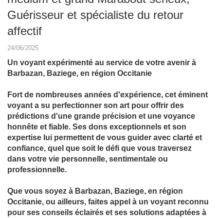
Guérisseur et spécialiste du retour
affectif
24/06/2025
Un voyant expérimenté au service de votre avenir à
Barbazan, Baziege, en région Occitanie
Fort de nombreuses années d'expérience, cet éminent
voyant a su perfectionner son art pour offrir des
prédictions d'une grande précision et une voyance
honnête et fiable. Ses dons exceptionnels et son
expertise lui permettent de vous guider avec clarté et
confiance, quel que soit le défi que vous traversez
dans votre vie personnelle, sentimentale ou
professionnelle.
Que vous soyez à Barbazan, Baziege, en région
Occitanie, ou ailleurs, faites appel à un voyant reconnu
pour ses conseils éclairés et ses solutions adaptées à