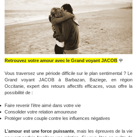
Retrouvez votre amour avec le Grand voyant JACOB
🌹
Vous traversez une période difficile sur le plan sentimental ? Le
Grand voyant JACOB à Barbazan, Baziege, en région
Occitanie, expert des retours affectifs efficaces, vous offre la
possibilité de :
Faire revenir l’être aimé dans votre vie
Consolider votre relation amoureuse
Protéger votre couple contre les influences négatives
L’amour est une force puissante
, mais les épreuves de la vie