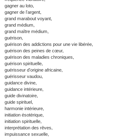
gagner au loto,
gagner de l'argent,
grand marabout voyant,
grand médium,
grand maître médium,
guérison,
guérison des addictions pour une vie libérée,
guérison des peines de cœur,
guérison des maladies chroniques,
guérison spirituelle,
guérisseur d'origine africaine,
guérisseur vaudou,
guidance divine,
guidance intérieure,
guide divinatoire,
guide spirituel,
harmonie intérieure,
initiation ésotérique,
initiation spirituelle,
interprétation des rêves,
impuissance sexuelle,