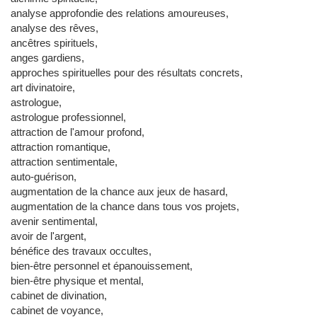
analyse approfondie des relations amoureuses,
analyse des rêves,
ancêtres spirituels,
anges gardiens,
approches spirituelles pour des résultats concrets,
art divinatoire,
astrologue,
astrologue professionnel,
attraction de l'amour profond,
attraction romantique,
attraction sentimentale,
auto-guérison,
augmentation de la chance aux jeux de hasard,
augmentation de la chance dans tous vos projets,
avenir sentimental,
avoir de l'argent,
bénéfice des travaux occultes,
bien-être personnel et épanouissement,
bien-être physique et mental,
cabinet de divination,
cabinet de voyance,