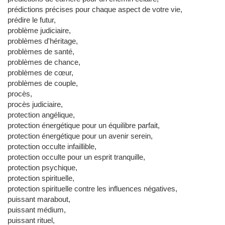
prédictions précises pour chaque aspect de votre vie,
prédire le futur,
problème judiciaire,
problèmes d'héritage,
problèmes de santé,
problèmes de chance,
problèmes de cœur,
problèmes de couple,
procès,
procès judiciaire,
protection angélique,
protection énergétique pour un équilibre parfait,
protection énergétique pour un avenir serein,
protection occulte infaillible,
protection occulte pour un esprit tranquille,
protection psychique,
protection spirituelle,
protection spirituelle contre les influences négatives,
puissant marabout,
puissant médium,
puissant rituel,