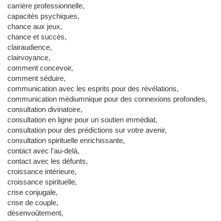
carrière professionnelle,
capacités psychiques,
chance aux jeux,
chance et succès,
clairaudience,
clairvoyance,
comment concevoir,
comment séduire,
communication avec les esprits pour des révélations,
communication médiumnique pour des connexions profondes,
consultation divinatoire,
consultation en ligne pour un soutien immédiat,
consultation pour des prédictions sur votre avenir,
consultation spirituelle enrichissante,
contact avec l'au-delà,
contact avec les défunts,
croissance intérieure,
croissance spirituelle,
crise conjugale,
crise de couple,
désenvoûtement,