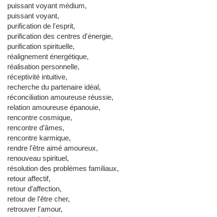
puissant voyant médium,
puissant voyant,
purification de l'esprit,
purification des centres d'énergie,
purification spirituelle,
réalignement énergétique,
réalisation personnelle,
réceptivité intuitive,
recherche du partenaire idéal,
réconciliation amoureuse réussie,
relation amoureuse épanouie,
rencontre cosmique,
rencontre d'âmes,
rencontre karmique,
rendre l'être aimé amoureux,
renouveau spirituel,
résolution des problèmes familiaux,
retour affectif,
retour d'affection,
retour de l'être cher,
retrouver l'amour,