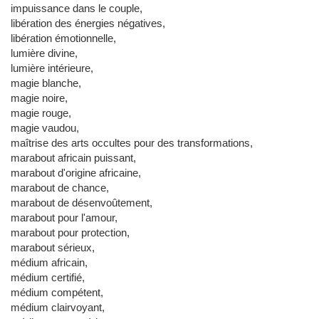
impuissance dans le couple,
libération des énergies négatives,
libération émotionnelle,
lumière divine,
lumière intérieure,
magie blanche,
magie noire,
magie rouge,
magie vaudou,
maîtrise des arts occultes pour des transformations,
marabout africain puissant,
marabout d'origine africaine,
marabout de chance,
marabout de désenvoûtement,
marabout pour l'amour,
marabout pour protection,
marabout sérieux,
médium africain,
médium certifié,
médium compétent,
médium clairvoyant,