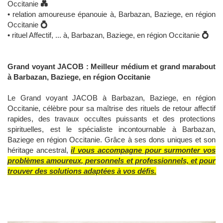
Occitanie
💑
• relation amoureuse épanouie à, Barbazan, Baziege, en région
Occitanie
💍
• rituel Affectif, ... à, Barbazan, Baziege, en région Occitanie
💍
Grand voyant JACOB : Meilleur médium et grand marabout
à Barbazan, Baziege, en région Occitanie
Le Grand voyant JACOB à Barbazan, Baziege, en région
Occitanie, célèbre pour sa maîtrise des rituels de retour affectif
rapides, des travaux occultes puissants et des protections
spirituelles, est le spécialiste incontournable à Barbazan,
Baziege en région Occitanie. Grâce à ses dons uniques et son
héritage ancestral,
il vous accompagne pour surmonter vos
problèmes amoureux, personnels et professionnels, et pour
trouver des solutions adaptées à vos défis.