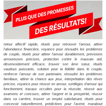
retour affectif rapide, rituels pour retrouver l'amour, attirer
l'abondance financière, voyance pour résoudre les problèmes
de couple, rituels pour attirer l'amour durablement, prévisions
amoureuses précises, protection contre le mauvais œil,
désenvoûtement efficace, trouver son âme sœur, rituels
vaudous puissants, solution pour la fidélité dans le couple,
renforcer l'amour de son partenaire, résoudre les problèmes
familiaux, attirer la chance aux jeux, interprétation des rêves
précise, voyance pour réussir en amour, sortilèges d'amour qui
fonctionnent, travaux occultes pour la réussite, réussir aux
examens et concours, attirer l'argent et la prospérité, réussir
dans sa carrière, trouver un emploi satisfaisant, rituels pour
concevoir naturellement, prédictions pour l'avenir, marabout