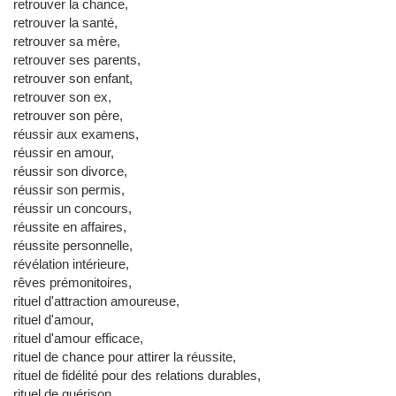
retrouver la chance,
retrouver la santé,
retrouver sa mère,
retrouver ses parents,
retrouver son enfant,
retrouver son ex,
retrouver son père,
réussir aux examens,
réussir en amour,
réussir son divorce,
réussir son permis,
réussir un concours,
réussite en affaires,
réussite personnelle,
révélation intérieure,
rêves prémonitoires,
rituel d'attraction amoureuse,
rituel d'amour,
rituel d'amour efficace,
rituel de chance pour attirer la réussite,
rituel de fidélité pour des relations durables,
rituel de guérison,