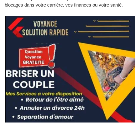
blocages dans votre carrière, vos finances ou votre santé.