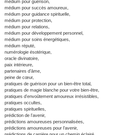
médium pour guérison,
médium pour succès amoureux,
médium pour guidance spirituelle,
médium pour protection,
médium pour relations,
médium pour développement personnel,
médium pour soins énergétiques,
médium réputé,
numérologie ésotérique,
oracle divinatoire,
paix intérieure,
partenaires d'âme,
peine de cœur,
pratiques de guérison pour un bien-être total,
pratiques de magie blanche pour votre bien-être,
pratiques d'envoûtement amoureux irrésistibles,
pratiques occultes,
pratiques spirituelles,
prédiction de l'avenir,
prédictions amoureuses personnalisées,
prédictions amoureuses pour l’avenir,
prédictions de carrière pour un chemin éclairé,