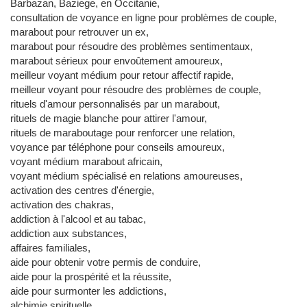
Barbazan, Baziege, en Occitanie,
consultation de voyance en ligne pour problèmes de couple,
marabout pour retrouver un ex,
marabout pour résoudre des problèmes sentimentaux,
marabout sérieux pour envoûtement amoureux,
meilleur voyant médium pour retour affectif rapide,
meilleur voyant pour résoudre des problèmes de couple,
rituels d'amour personnalisés par un marabout,
rituels de magie blanche pour attirer l'amour,
rituels de maraboutage pour renforcer une relation,
voyance par téléphone pour conseils amoureux,
voyant médium marabout africain,
voyant médium spécialisé en relations amoureuses,
activation des centres d'énergie,
activation des chakras,
addiction à l'alcool et au tabac,
addiction aux substances,
affaires familiales,
aide pour obtenir votre permis de conduire,
aide pour la prospérité et la réussite,
aide pour surmonter les addictions,
alchimie spirituelle,