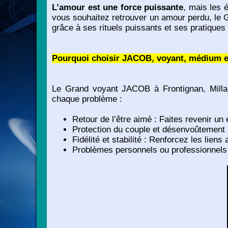
L’amour est une force puissante
, mais les 
vous souhaitez retrouver un amour perdu, le 
grâce à ses rituels puissants et ses pratiques 
Pourquoi choisir JACOB, voyant, médium et
Le Grand voyant JACOB à Frontignan, Millau
chaque problème :
Retour de l’être aimé : Faites revenir un 
Protection du couple et désenvoûtement 
Fidélité et stabilité : Renforcez les liens
Problèmes personnels ou professionnels 