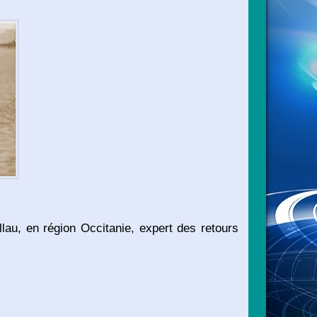
lau, en région Occitanie, expert des retours