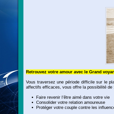
Retrouvez votre amour avec le Grand voy
Vous traversez une période difficile sur le 
affectifs efficaces, vous offre la possibilité de 
Faire revenir l’être aimé dans votre vie
Consolider votre relation amoureuse
Protéger votre couple contre les influen