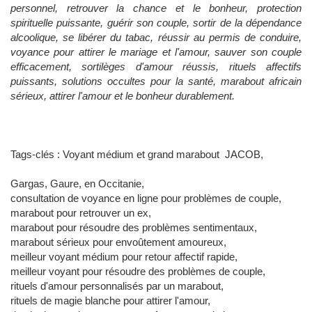
personnel, retrouver la chance et le bonheur, protection
spirituelle puissante, guérir son couple, sortir de la dépendance
alcoolique, se libérer du tabac, réussir au permis de conduire,
voyance pour attirer le mariage et l'amour, sauver son couple
efficacement, sortilèges d'amour réussis, rituels affectifs
puissants, solutions occultes pour la santé, marabout africain
sérieux, attirer l'amour et le bonheur durablement.
Tags-clés : Voyant médium et grand marabout JACOB,
Gargas, Gaure, en Occitanie,
consultation de voyance en ligne pour problèmes de couple,
marabout pour retrouver un ex,
marabout pour résoudre des problèmes sentimentaux,
marabout sérieux pour envoûtement amoureux,
meilleur voyant médium pour retour affectif rapide,
meilleur voyant pour résoudre des problèmes de couple,
rituels d'amour personnalisés par un marabout,
rituels de magie blanche pour attirer l'amour,