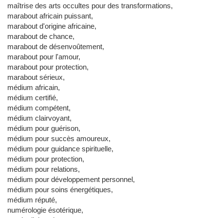
maîtrise des arts occultes pour des transformations,
marabout africain puissant,
marabout d'origine africaine,
marabout de chance,
marabout de désenvoûtement,
marabout pour l'amour,
marabout pour protection,
marabout sérieux,
médium africain,
médium certifié,
médium compétent,
médium clairvoyant,
médium pour guérison,
médium pour succès amoureux,
médium pour guidance spirituelle,
médium pour protection,
médium pour relations,
médium pour développement personnel,
médium pour soins énergétiques,
médium réputé,
numérologie ésotérique,