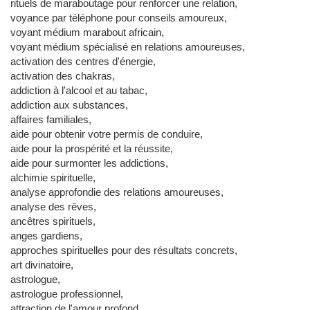
rituels de maraboutage pour renforcer une relation,
voyance par téléphone pour conseils amoureux,
voyant médium marabout africain,
voyant médium spécialisé en relations amoureuses,
activation des centres d'énergie,
activation des chakras,
addiction à l'alcool et au tabac,
addiction aux substances,
affaires familiales,
aide pour obtenir votre permis de conduire,
aide pour la prospérité et la réussite,
aide pour surmonter les addictions,
alchimie spirituelle,
analyse approfondie des relations amoureuses,
analyse des rêves,
ancêtres spirituels,
anges gardiens,
approches spirituelles pour des résultats concrets,
art divinatoire,
astrologue,
astrologue professionnel,
attraction de l'amour profond,