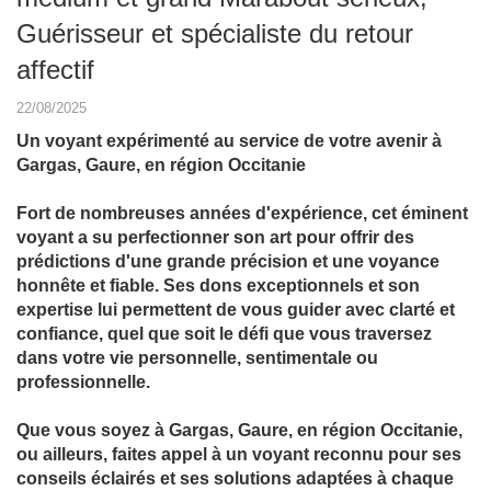
Guérisseur et spécialiste du retour
affectif
22/08/2025
Un voyant expérimenté au service de votre avenir à
Gargas, Gaure, en région Occitanie
Fort de nombreuses années d'expérience, cet éminent
voyant a su perfectionner son art pour offrir des
prédictions d'une grande précision et une voyance
honnête et fiable. Ses dons exceptionnels et son
expertise lui permettent de vous guider avec clarté et
confiance, quel que soit le défi que vous traversez
dans votre vie personnelle, sentimentale ou
professionnelle.
Que vous soyez à Gargas, Gaure, en région Occitanie,
ou ailleurs, faites appel à un voyant reconnu pour ses
conseils éclairés et ses solutions adaptées à chaque