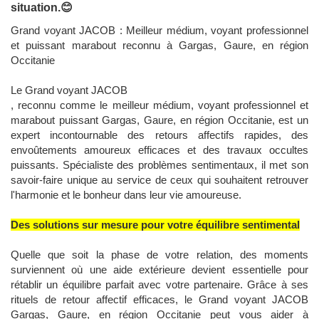
situation.😊
Grand voyant JACOB : Meilleur médium, voyant professionnel
et puissant marabout reconnu à Gargas, Gaure, en région
Occitanie
Le Grand voyant JACOB
, reconnu comme le meilleur médium, voyant professionnel et
marabout puissant Gargas, Gaure, en région Occitanie, est un
expert incontournable des retours affectifs rapides, des
envoûtements amoureux efficaces et des travaux occultes
puissants. Spécialiste des problèmes sentimentaux, il met son
savoir-faire unique au service de ceux qui souhaitent retrouver
l'harmonie et le bonheur dans leur vie amoureuse.
Des solutions sur mesure pour votre équilibre sentimental
Quelle que soit la phase de votre relation, des moments
surviennent où une aide extérieure devient essentielle pour
rétablir un équilibre parfait avec votre partenaire. Grâce à ses
rituels de retour affectif efficaces, le Grand voyant JACOB
Gargas, Gaure, en région Occitanie peut vous aider à