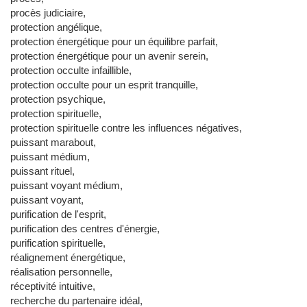
procès judiciaire,
protection angélique,
protection énergétique pour un équilibre parfait,
protection énergétique pour un avenir serein,
protection occulte infaillible,
protection occulte pour un esprit tranquille,
protection psychique,
protection spirituelle,
protection spirituelle contre les influences négatives,
puissant marabout,
puissant médium,
puissant rituel,
puissant voyant médium,
puissant voyant,
purification de l'esprit,
purification des centres d'énergie,
purification spirituelle,
réalignement énergétique,
réalisation personnelle,
réceptivité intuitive,
recherche du partenaire idéal,