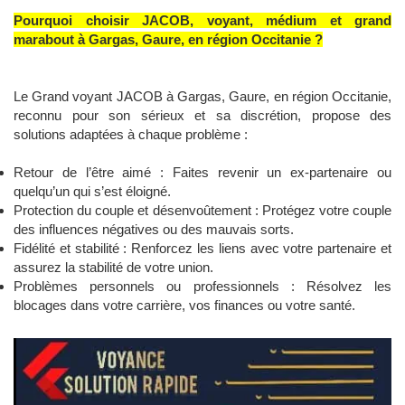
Pourquoi choisir JACOB, voyant, médium et grand
marabout à Gargas, Gaure, en région Occitanie ?
Le Grand voyant JACOB à Gargas, Gaure, en région Occitanie,
reconnu pour son sérieux et sa discrétion, propose des
solutions adaptées à chaque problème :
Retour de l’être aimé : Faites revenir un ex-partenaire ou
quelqu’un qui s’est éloigné.
Protection du couple et désenvoûtement : Protégez votre couple
des influences négatives ou des mauvais sorts.
Fidélité et stabilité : Renforcez les liens avec votre partenaire et
assurez la stabilité de votre union.
Problèmes personnels ou professionnels : Résolvez les
blocages dans votre carrière, vos finances ou votre santé.