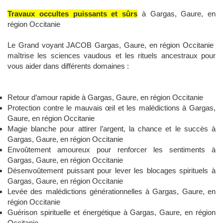
Travaux occultes puissants et sûrs
à Gargas, Gaure, en
région Occitanie
Le Grand voyant JACOB Gargas, Gaure, en région Occitanie
maîtrise les sciences vaudous et les rituels ancestraux pour
vous aider dans différents domaines :
Retour d’amour rapide à Gargas, Gaure, en région Occitanie
Protection contre le mauvais œil et les malédictions à Gargas,
Gaure, en région Occitanie
Magie blanche pour attirer l’argent, la chance et le succès à
Gargas, Gaure, en région Occitanie
Envoûtement amoureux pour renforcer les sentiments à
Gargas, Gaure, en région Occitanie
Désenvoûtement puissant pour lever les blocages spirituels à
Gargas, Gaure, en région Occitanie
Levée des malédictions générationnelles à Gargas, Gaure, en
région Occitanie
Guérison spirituelle et énergétique à Gargas, Gaure, en région
Occitanie