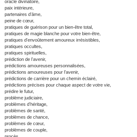
oracle divinatoire,
paix intérieure,
partenaires d'âme,
peine de cœur,
pratiques de guérison pour un bien-être total,
pratiques de magie blanche pour votre bien-être,
pratiques d'envoûtement amoureux irrésistibles,
pratiques occultes,
pratiques spirituelles,
prédiction de l'avenir,
prédictions amoureuses personnalisées,
prédictions amoureuses pour l’avenir,
prédictions de carrière pour un chemin éclairé,
prédictions précises pour chaque aspect de votre vie,
prédire le futur,
problème judiciaire,
problèmes d'héritage,
problèmes de santé,
problèmes de chance,
problèmes de cœur,
problèmes de couple,
procès,