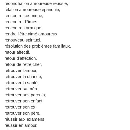
réconciliation amoureuse réussie,
relation amoureuse épanouie,
rencontre cosmique,
rencontre d'âmes,
rencontre karmique,
rendre l'être aimé amoureux,
renouveau spirituel,
résolution des problèmes familiaux,
retour affectif,
retour d'affection,
retour de l'être cher,
retrouver l'amour,
retrouver la chance,
retrouver la santé,
retrouver sa mère,
retrouver ses parents,
retrouver son enfant,
retrouver son ex,
retrouver son père,
réussir aux examens,
réussir en amour,