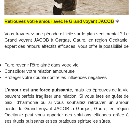
Retrouvez votre amour avec le Grand voyant JACOB
🌹
Vous traversez une période difficile sur le plan sentimental ? Le
Grand voyant JACOB à Gargas, Gaure, en région Occitanie,
expert des retours affectifs efficaces, vous offre la possibilité de
:
Faire revenir l’être aimé dans votre vie
Consolider votre relation amoureuse
Protéger votre couple contre les influences négatives
L’amour est une force puissante
, mais les épreuves de la vie
peuvent parfois fragiliser une relation. Si vous êtes en quête de
paix, d’harmonie ou si vous souhaitez retrouver un amour
perdu, le Grand voyant JACOB à Gargas, Gaure, en région
Occitanie peut vous apporter des solutions efficaces grâce à
ses rituels puissants et ses pratiques spirituelles sûres.