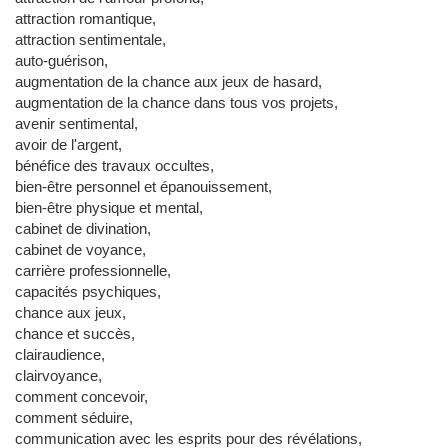
attraction romantique,
attraction sentimentale,
auto-guérison,
augmentation de la chance aux jeux de hasard,
augmentation de la chance dans tous vos projets,
avenir sentimental,
avoir de l'argent,
bénéfice des travaux occultes,
bien-être personnel et épanouissement,
bien-être physique et mental,
cabinet de divination,
cabinet de voyance,
carrière professionnelle,
capacités psychiques,
chance aux jeux,
chance et succès,
clairaudience,
clairvoyance,
comment concevoir,
comment séduire,
communication avec les esprits pour des révélations,