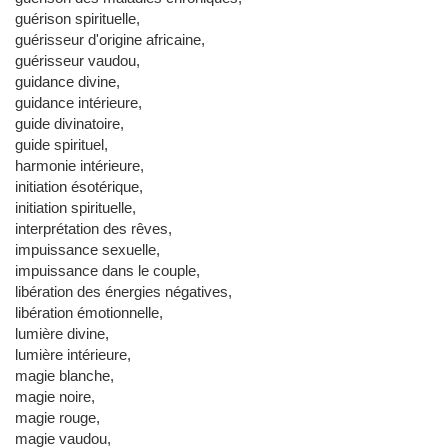
guérison spirituelle,
guérisseur d'origine africaine,
guérisseur vaudou,
guidance divine,
guidance intérieure,
guide divinatoire,
guide spirituel,
harmonie intérieure,
initiation ésotérique,
initiation spirituelle,
interprétation des rêves,
impuissance sexuelle,
impuissance dans le couple,
libération des énergies négatives,
libération émotionnelle,
lumière divine,
lumière intérieure,
magie blanche,
magie noire,
magie rouge,
magie vaudou,