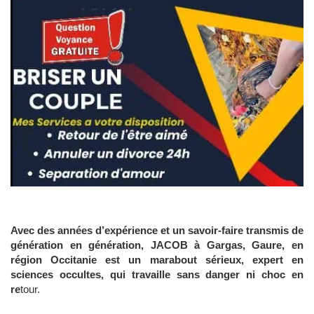
Avec des années d’expérience et un savoir-faire transmis de
génération en génération, JACOB à Gargas, Gaure, en
région Occitanie est un marabout sérieux, expert en
sciences occultes, qui travaille sans danger ni choc en
re
tour.