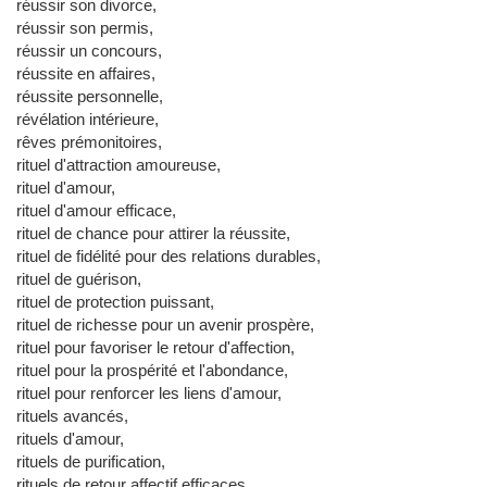
réussir son divorce,
réussir son permis,
réussir un concours,
réussite en affaires,
réussite personnelle,
révélation intérieure,
rêves prémonitoires,
rituel d'attraction amoureuse,
rituel d'amour,
rituel d'amour efficace,
rituel de chance pour attirer la réussite,
rituel de fidélité pour des relations durables,
rituel de guérison,
rituel de protection puissant,
rituel de richesse pour un avenir prospère,
rituel pour favoriser le retour d'affection,
rituel pour la prospérité et l'abondance,
rituel pour renforcer les liens d'amour,
rituels avancés,
rituels d'amour,
rituels de purification,
rituels de retour affectif efficaces,