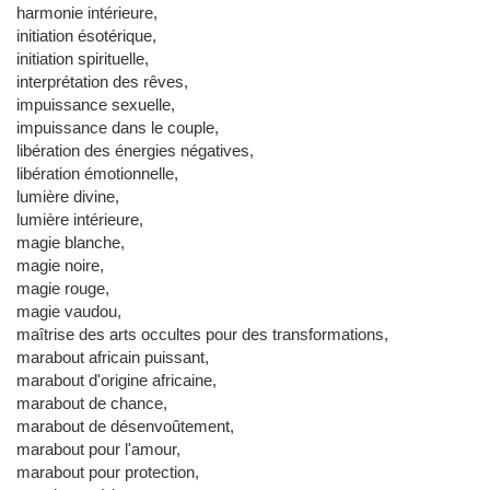
harmonie intérieure,
initiation ésotérique,
initiation spirituelle,
interprétation des rêves,
impuissance sexuelle,
impuissance dans le couple,
libération des énergies négatives,
libération émotionnelle,
lumière divine,
lumière intérieure,
magie blanche,
magie noire,
magie rouge,
magie vaudou,
maîtrise des arts occultes pour des transformations,
marabout africain puissant,
marabout d'origine africaine,
marabout de chance,
marabout de désenvoûtement,
marabout pour l'amour,
marabout pour protection,