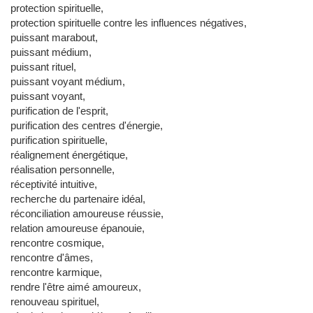
protection spirituelle,
protection spirituelle contre les influences négatives,
puissant marabout,
puissant médium,
puissant rituel,
puissant voyant médium,
puissant voyant,
purification de l'esprit,
purification des centres d'énergie,
purification spirituelle,
réalignement énergétique,
réalisation personnelle,
réceptivité intuitive,
recherche du partenaire idéal,
réconciliation amoureuse réussie,
relation amoureuse épanouie,
rencontre cosmique,
rencontre d'âmes,
rencontre karmique,
rendre l'être aimé amoureux,
renouveau spirituel,