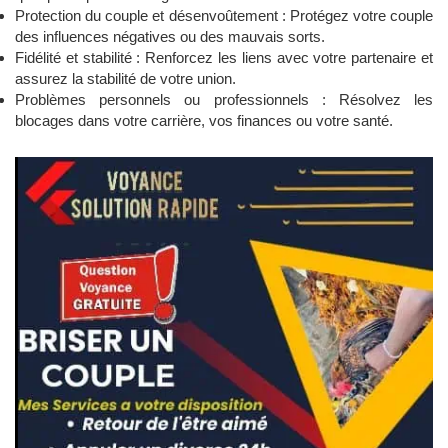
Protection du couple et désenvoûtement : Protégez votre couple
des influences négatives ou des mauvais sorts.
Fidélité et stabilité : Renforcez les liens avec votre partenaire et
assurez la stabilité de votre union.
Problèmes personnels ou professionnels : Résolvez les
blocages dans votre carrière, vos finances ou votre santé.