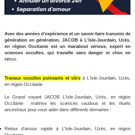
Avec des années d’expérience et un savoir-faire transmis de
génération en génération, JACOB à L'Isle-Jourdain, Uzès,
en région Occitanie est un marabout sérieux, expert en
sciences occultes, qui travaille sans danger ni choc en
re
tour.
Travaux occultes puissants et sûrs
à L'Isle-Jourdain, Uzès,
en région Occitanie
Le Grand voyant JACOB L'Isle-Jourdain, Uzès, en région
Occitanie maîtrise les sciences vaudous et les rituels
ancestraux pour vous aider dans différents domaines :
Retour d’amour rapide à L'Isle-Jourdain, Uzès, en région
Occitanie