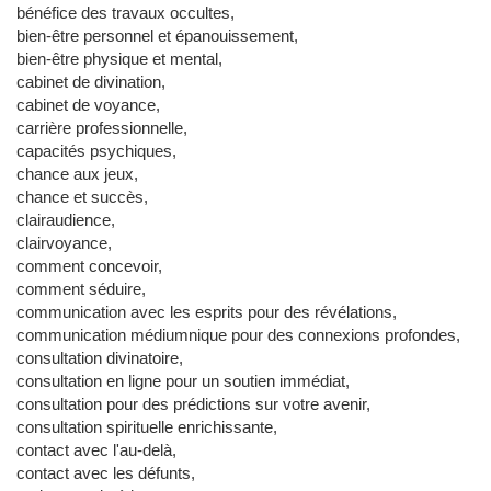
bénéfice des travaux occultes,
bien-être personnel et épanouissement,
bien-être physique et mental,
cabinet de divination,
cabinet de voyance,
carrière professionnelle,
capacités psychiques,
chance aux jeux,
chance et succès,
clairaudience,
clairvoyance,
comment concevoir,
comment séduire,
communication avec les esprits pour des révélations,
communication médiumnique pour des connexions profondes,
consultation divinatoire,
consultation en ligne pour un soutien immédiat,
consultation pour des prédictions sur votre avenir,
consultation spirituelle enrichissante,
contact avec l'au-delà,
contact avec les défunts,