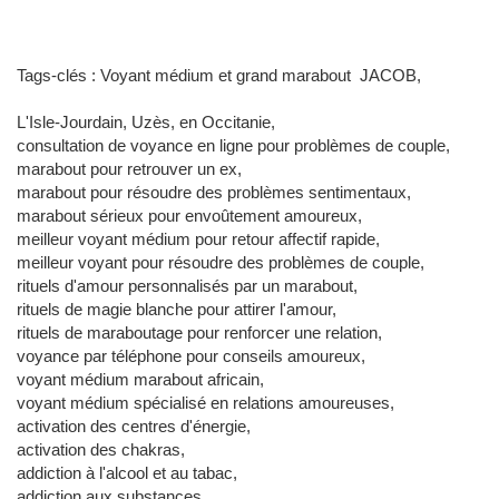
Tags-clés : Voyant médium et grand marabout JACOB,
L'Isle-Jourdain, Uzès, en Occitanie,
consultation de voyance en ligne pour problèmes de couple,
marabout pour retrouver un ex,
marabout pour résoudre des problèmes sentimentaux,
marabout sérieux pour envoûtement amoureux,
meilleur voyant médium pour retour affectif rapide,
meilleur voyant pour résoudre des problèmes de couple,
rituels d'amour personnalisés par un marabout,
rituels de magie blanche pour attirer l'amour,
rituels de maraboutage pour renforcer une relation,
voyance par téléphone pour conseils amoureux,
voyant médium marabout africain,
voyant médium spécialisé en relations amoureuses,
activation des centres d'énergie,
activation des chakras,
addiction à l'alcool et au tabac,
addiction aux substances,