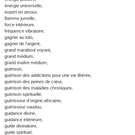
énergie universelle,
expert en amour,
flamme jumelle,
force intérieure,
fréquence vibratoire,
gagner au loto,
gagner de l'argent,
grand marabout voyant,
grand médium,
grand maître médium,
guérison,
guérison des addictions pour une vie libérée,
guérison des peines de cœur,
guérison des maladies chroniques,
guérison spirituelle,
guérisseur d'origine africaine,
guérisseur vaudou,
guidance divine,
guidance intérieure,
guide divinatoire,
guide spirituel,