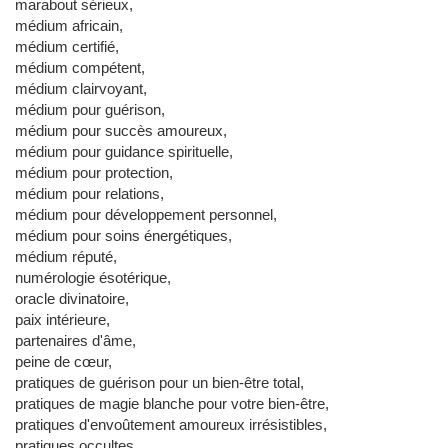
marabout sérieux,
médium africain,
médium certifié,
médium compétent,
médium clairvoyant,
médium pour guérison,
médium pour succès amoureux,
médium pour guidance spirituelle,
médium pour protection,
médium pour relations,
médium pour développement personnel,
médium pour soins énergétiques,
médium réputé,
numérologie ésotérique,
oracle divinatoire,
paix intérieure,
partenaires d'âme,
peine de cœur,
pratiques de guérison pour un bien-être total,
pratiques de magie blanche pour votre bien-être,
pratiques d'envoûtement amoureux irrésistibles,
pratiques occultes,