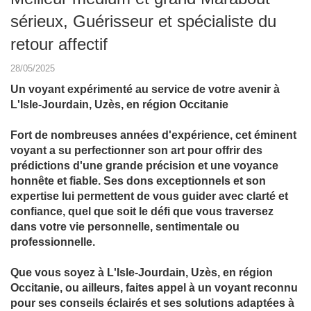
sérieux, Guérisseur et spécialiste du
retour affectif
28/05/2025
Un voyant expérimenté au service de votre avenir à
L'Isle-Jourdain, Uzès, en région Occitanie
Fort de nombreuses années d'expérience, cet éminent
voyant a su perfectionner son art pour offrir des
prédictions d'une grande précision et une voyance
honnête et fiable. Ses dons exceptionnels et son
expertise lui permettent de vous guider avec clarté et
confiance, quel que soit le défi que vous traversez
dans votre vie personnelle, sentimentale ou
professionnelle.
Que vous soyez à L'Isle-Jourdain, Uzès, en région
Occitanie, ou ailleurs, faites appel à un voyant reconnu
pour ses conseils éclairés et ses solutions adaptées à