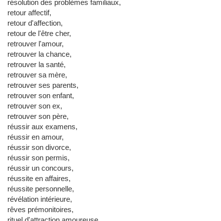
résolution des problèmes familiaux,
retour affectif,
retour d'affection,
retour de l'être cher,
retrouver l'amour,
retrouver la chance,
retrouver la santé,
retrouver sa mère,
retrouver ses parents,
retrouver son enfant,
retrouver son ex,
retrouver son père,
réussir aux examens,
réussir en amour,
réussir son divorce,
réussir son permis,
réussir un concours,
réussite en affaires,
réussite personnelle,
révélation intérieure,
rêves prémonitoires,
rituel d'attraction amoureuse,