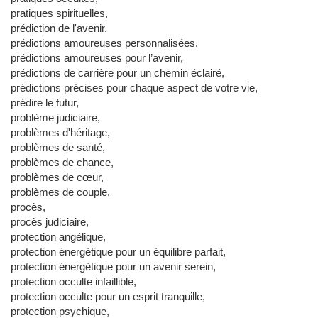
pratiques spirituelles,
prédiction de l'avenir,
prédictions amoureuses personnalisées,
prédictions amoureuses pour l’avenir,
prédictions de carrière pour un chemin éclairé,
prédictions précises pour chaque aspect de votre vie,
prédire le futur,
problème judiciaire,
problèmes d'héritage,
problèmes de santé,
problèmes de chance,
problèmes de cœur,
problèmes de couple,
procès,
procès judiciaire,
protection angélique,
protection énergétique pour un équilibre parfait,
protection énergétique pour un avenir serein,
protection occulte infaillible,
protection occulte pour un esprit tranquille,
protection psychique,