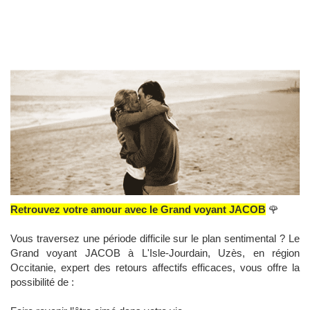
Retrouvez votre amour avec le Grand voyant JACOB
🌹
Vous traversez une période difficile sur le plan sentimental ? Le
Grand voyant JACOB à L'Isle-Jourdain, Uzès, en région
Occitanie, expert des retours affectifs efficaces, vous offre la
possibilité de :