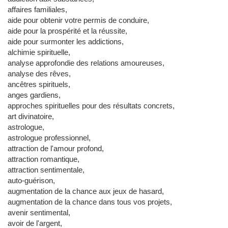
affaires familiales,
aide pour obtenir votre permis de conduire,
aide pour la prospérité et la réussite,
aide pour surmonter les addictions,
alchimie spirituelle,
analyse approfondie des relations amoureuses,
analyse des rêves,
ancêtres spirituels,
anges gardiens,
approches spirituelles pour des résultats concrets,
art divinatoire,
astrologue,
astrologue professionnel,
attraction de l'amour profond,
attraction romantique,
attraction sentimentale,
auto-guérison,
augmentation de la chance aux jeux de hasard,
augmentation de la chance dans tous vos projets,
avenir sentimental,
avoir de l'argent,