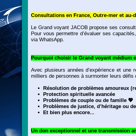
Consultations en France, Outre-mer et au-d
Le Grand voyant JACOB propose ses consultati
Pour vous permettre d’évaluer ses capacités,
via WhatsApp.
Pourquoi choisir le Grand voyant médium 
Avec plusieurs années d’expérience et une ré
milliers de personnes à surmonter leurs défis
Résolution de problèmes amoureux (re
Protection spirituelle avancée
Problèmes de couple ou de famille
💖
Problèmes de justice, d’héritage ou de
Et bien plus encore...
Un don exceptionnel et une transmission a