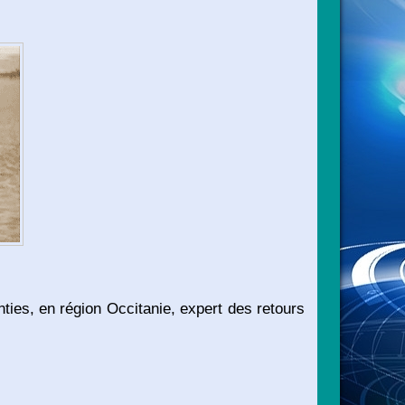
ties, en région Occitanie, expert des retours