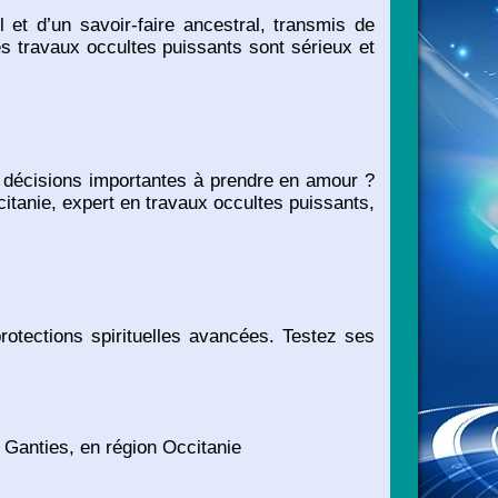
et d’un savoir-faire ancestral, transmis de
es travaux occultes puissants sont sérieux et
 décisions importantes à prendre en amour ?
tanie, expert en travaux occultes puissants,
otections spirituelles avancées. Testez ses
Ganties, en région Occitanie