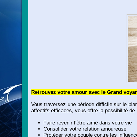
Retrouvez votre amour avec le Grand voy
Vous traversez une période difficile sur le p
affectifs efficaces, vous offre la possibilité de 
Faire revenir l’être aimé dans votre vie
Consolider votre relation amoureuse
Protéger votre couple contre les influen