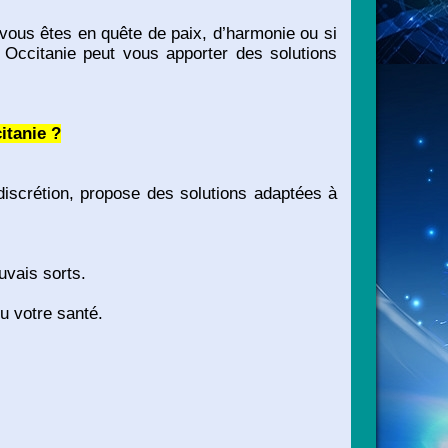
i vous êtes en quête de paix, d’harmonie ou si
Occitanie peut vous apporter des solutions
itanie ?
iscrétion, propose des solutions adaptées à
uvais sorts.
u votre santé.