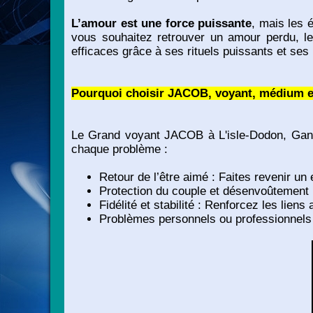
L’amour est une force puissante
, mais les 
vous souhaitez retrouver un amour perdu, l
efficaces grâce à ses rituels puissants et ses 
Pourquoi choisir JACOB, voyant, médium et
Le Grand voyant JACOB à L'isle-Dodon, Ganti
chaque problème :
Retour de l’être aimé : Faites revenir un 
Protection du couple et désenvoûtement 
Fidélité et stabilité : Renforcez les liens
Problèmes personnels ou professionnels 