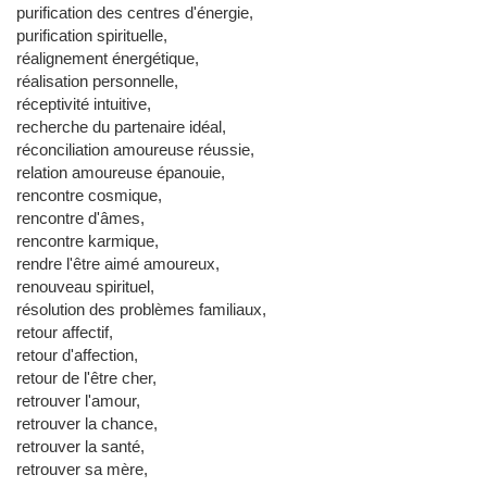
purification des centres d'énergie,
purification spirituelle,
réalignement énergétique,
réalisation personnelle,
réceptivité intuitive,
recherche du partenaire idéal,
réconciliation amoureuse réussie,
relation amoureuse épanouie,
rencontre cosmique,
rencontre d'âmes,
rencontre karmique,
rendre l'être aimé amoureux,
renouveau spirituel,
résolution des problèmes familiaux,
retour affectif,
retour d'affection,
retour de l'être cher,
retrouver l'amour,
retrouver la chance,
retrouver la santé,
retrouver sa mère,