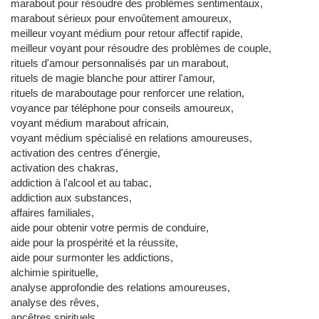
marabout pour résoudre des problèmes sentimentaux,
marabout sérieux pour envoûtement amoureux,
meilleur voyant médium pour retour affectif rapide,
meilleur voyant pour résoudre des problèmes de couple,
rituels d'amour personnalisés par un marabout,
rituels de magie blanche pour attirer l'amour,
rituels de maraboutage pour renforcer une relation,
voyance par téléphone pour conseils amoureux,
voyant médium marabout africain,
voyant médium spécialisé en relations amoureuses,
activation des centres d'énergie,
activation des chakras,
addiction à l'alcool et au tabac,
addiction aux substances,
affaires familiales,
aide pour obtenir votre permis de conduire,
aide pour la prospérité et la réussite,
aide pour surmonter les addictions,
alchimie spirituelle,
analyse approfondie des relations amoureuses,
analyse des rêves,
ancêtres spirituels,