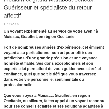
Guérisseur et spécialiste du retour
affectif
11/06/2025
Un voyant expérimenté au service de votre avenir à
Moissac, Graulhet, en région Occitanie
Fort de nombreuses années d'expérience, cet éminent
voyant a su perfectionner son art pour offrir des
prédictions d'une grande précision et une voyance
honnête et fiable. Ses dons exceptionnels et son
expertise lui permettent de vous guider avec clarté et
confiance, quel que soit le défi que vous traversez
dans votre vie personnelle, sentimentale ou
professionnelle.
Que vous soyez à Moissac, Graulhet, en région
Occitanie, ou ailleurs, faites appel à un voyant reconnu
pour ses conseils éclairés et ses solutions adaptées à