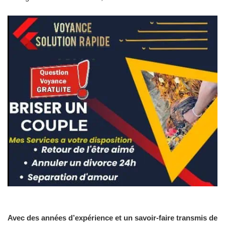
Avec des années d’expérience et un savoir-faire transmis de