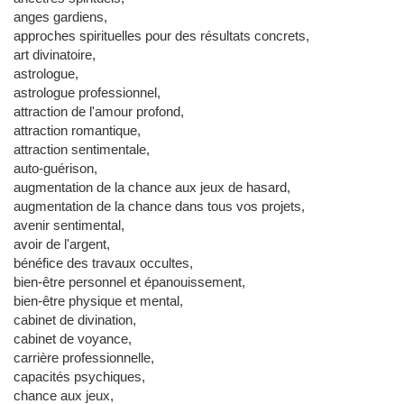
anges gardiens,
approches spirituelles pour des résultats concrets,
art divinatoire,
astrologue,
astrologue professionnel,
attraction de l'amour profond,
attraction romantique,
attraction sentimentale,
auto-guérison,
augmentation de la chance aux jeux de hasard,
augmentation de la chance dans tous vos projets,
avenir sentimental,
avoir de l'argent,
bénéfice des travaux occultes,
bien-être personnel et épanouissement,
bien-être physique et mental,
cabinet de divination,
cabinet de voyance,
carrière professionnelle,
capacités psychiques,
chance aux jeux,