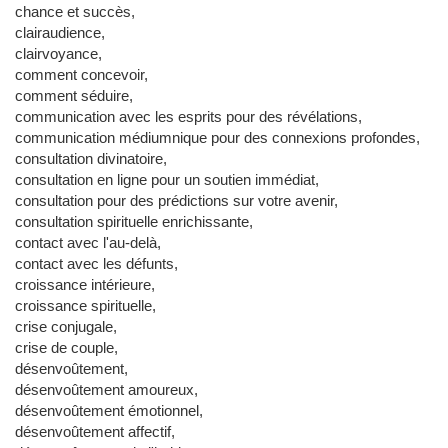
chance et succès,
clairaudience,
clairvoyance,
comment concevoir,
comment séduire,
communication avec les esprits pour des révélations,
communication médiumnique pour des connexions profondes,
consultation divinatoire,
consultation en ligne pour un soutien immédiat,
consultation pour des prédictions sur votre avenir,
consultation spirituelle enrichissante,
contact avec l'au-delà,
contact avec les défunts,
croissance intérieure,
croissance spirituelle,
crise conjugale,
crise de couple,
désenvoûtement,
désenvoûtement amoureux,
désenvoûtement émotionnel,
désenvoûtement affectif,