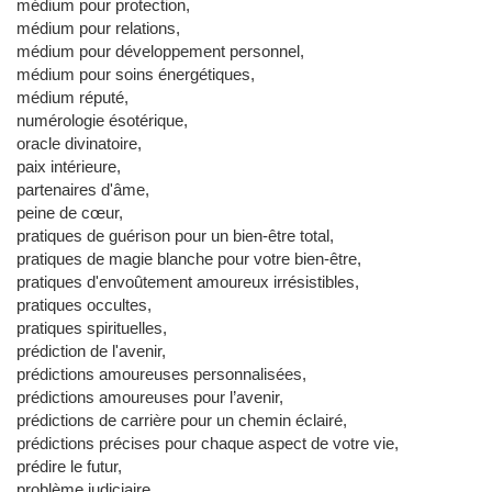
médium pour protection,
médium pour relations,
médium pour développement personnel,
médium pour soins énergétiques,
médium réputé,
numérologie ésotérique,
oracle divinatoire,
paix intérieure,
partenaires d'âme,
peine de cœur,
pratiques de guérison pour un bien-être total,
pratiques de magie blanche pour votre bien-être,
pratiques d'envoûtement amoureux irrésistibles,
pratiques occultes,
pratiques spirituelles,
prédiction de l'avenir,
prédictions amoureuses personnalisées,
prédictions amoureuses pour l’avenir,
prédictions de carrière pour un chemin éclairé,
prédictions précises pour chaque aspect de votre vie,
prédire le futur,
problème judiciaire,