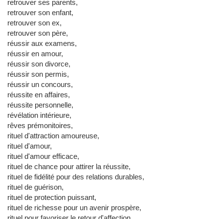
retrouver ses parents,
retrouver son enfant,
retrouver son ex,
retrouver son père,
réussir aux examens,
réussir en amour,
réussir son divorce,
réussir son permis,
réussir un concours,
réussite en affaires,
réussite personnelle,
révélation intérieure,
rêves prémonitoires,
rituel d'attraction amoureuse,
rituel d'amour,
rituel d'amour efficace,
rituel de chance pour attirer la réussite,
rituel de fidélité pour des relations durables,
rituel de guérison,
rituel de protection puissant,
rituel de richesse pour un avenir prospère,
rituel pour favoriser le retour d'affection,