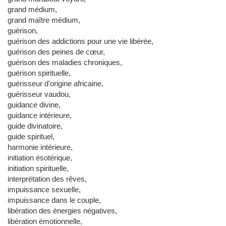
grand médium,
grand maître médium,
guérison,
guérison des addictions pour une vie libérée,
guérison des peines de cœur,
guérison des maladies chroniques,
guérison spirituelle,
guérisseur d'origine africaine,
guérisseur vaudou,
guidance divine,
guidance intérieure,
guide divinatoire,
guide spirituel,
harmonie intérieure,
initiation ésotérique,
initiation spirituelle,
interprétation des rêves,
impuissance sexuelle,
impuissance dans le couple,
libération des énergies négatives,
libération émotionnelle,