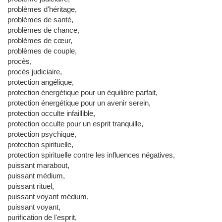
problèmes d'héritage,
problèmes de santé,
problèmes de chance,
problèmes de cœur,
problèmes de couple,
procès,
procès judiciaire,
protection angélique,
protection énergétique pour un équilibre parfait,
protection énergétique pour un avenir serein,
protection occulte infaillible,
protection occulte pour un esprit tranquille,
protection psychique,
protection spirituelle,
protection spirituelle contre les influences négatives,
puissant marabout,
puissant médium,
puissant rituel,
puissant voyant médium,
puissant voyant,
purification de l'esprit,