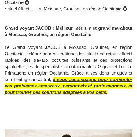
Occitanie
💍
• rituel Affectif, ... à, Moissac, Graulhet, en région Occitanie
💍
Grand voyant JACOB : Meilleur médium et grand marabout
à Moissac, Graulhet, en région Occitanie
Le Grand voyant JACOB à Moissac, Graulhet, en région
Occitanie, célèbre pour sa maîtrise des rituels de retour affectif
rapides, des travaux occultes puissants et des protections
spirituelles, est le spécialiste incontournable à Gignac et Luc-la-
Primauche en région Occitanie. Grâce à ses dons uniques et
son héritage ancestral,
il vous accompagne pour surmonter
vos problèmes amoureux, personnels et professionnels, et
pour trouver des solutions adaptées à vos défis.