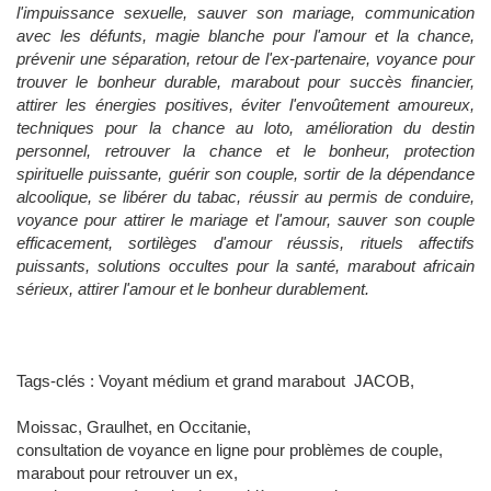
l'impuissance sexuelle, sauver son mariage, communication
avec les défunts, magie blanche pour l'amour et la chance,
prévenir une séparation, retour de l'ex-partenaire, voyance pour
trouver le bonheur durable, marabout pour succès financier,
attirer les énergies positives, éviter l'envoûtement amoureux,
techniques pour la chance au loto, amélioration du destin
personnel, retrouver la chance et le bonheur, protection
spirituelle puissante, guérir son couple, sortir de la dépendance
alcoolique, se libérer du tabac, réussir au permis de conduire,
voyance pour attirer le mariage et l'amour, sauver son couple
efficacement, sortilèges d'amour réussis, rituels affectifs
puissants, solutions occultes pour la santé, marabout africain
sérieux, attirer l'amour et le bonheur durablement.
Tags-clés : Voyant médium et grand marabout JACOB,
Moissac, Graulhet, en Occitanie,
consultation de voyance en ligne pour problèmes de couple,
marabout pour retrouver un ex,