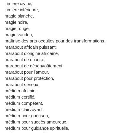
lumière divine,
lumière intérieure,
magie blanche,
magie noire,
magie rouge,
magie vaudou,
maîtrise des arts occultes pour des transformations,
marabout africain puissant,
marabout d'origine africaine,
marabout de chance,
marabout de désenvoûtement,
marabout pour l'amour,
marabout pour protection,
marabout sérieux,
médium africain,
médium certifié,
médium compétent,
médium clairvoyant,
médium pour guérison,
médium pour succès amoureux,
médium pour guidance spirituelle,