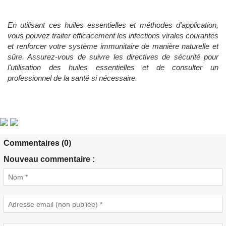
En utilisant ces huiles essentielles et méthodes d'application,
vous pouvez traiter efficacement les infections virales courantes
et renforcer votre système immunitaire de manière naturelle et
sûre. Assurez-vous de suivre les directives de sécurité pour
l'utilisation des huiles essentielles et de consulter un
professionnel de la santé si nécessaire.
Commentaires (0)
Nouveau commentaire :