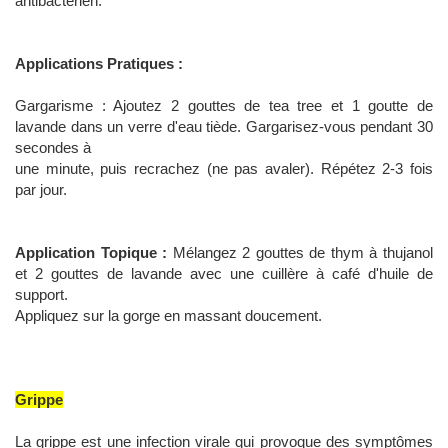
antibactérien.
Applications Pratiques :
Gargarisme : Ajoutez 2 gouttes de tea tree et 1 goutte de
lavande dans un verre d'eau tiède. Gargarisez-vous pendant 30
secondes à
une minute, puis recrachez (ne pas avaler). Répétez 2-3 fois
par jour.
Application Topique :
Mélangez 2 gouttes de thym à thujanol
et 2 gouttes de lavande avec une cuillère à café d'huile de
support.
Appliquez sur la gorge en massant doucement.
Grippe
La grippe est une infection virale qui provoque des symptômes