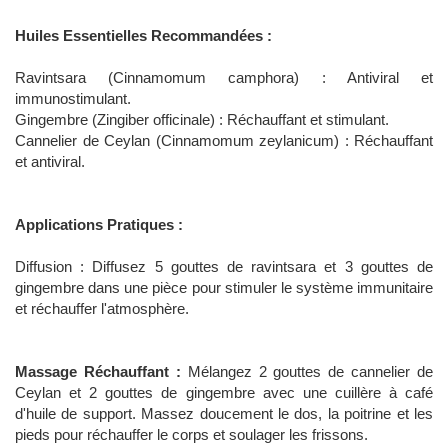
Huiles Essentielles Recommandées :
Ravintsara (Cinnamomum camphora) : Antiviral et
immunostimulant.
Gingembre (Zingiber officinale) : Réchauffant et stimulant.
Cannelier de Ceylan (Cinnamomum zeylanicum) : Réchauffant
et antiviral.
Applications Pratiques :
Diffusion : Diffusez 5 gouttes de ravintsara et 3 gouttes de
gingembre dans une pièce pour stimuler le système immunitaire
et réchauffer l'atmosphère.
Massage Réchauffant :
Mélangez 2 gouttes de cannelier de
Ceylan et 2 gouttes de gingembre avec une cuillère à café
d'huile de support. Massez doucement le dos, la poitrine et les
pieds pour réchauffer le corps et soulager les frissons.