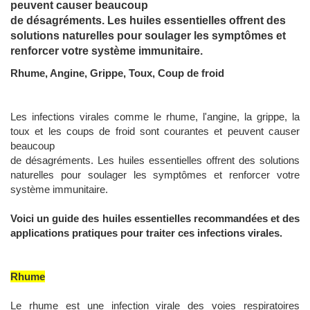
peuvent causer beaucoup
de désagréments. Les huiles essentielles offrent des
solutions naturelles pour soulager les symptômes et
renforcer votre système immunitaire.
Rhume, Angine, Grippe, Toux, Coup de froid
Les infections virales comme le rhume, l'angine, la grippe, la
toux et les coups de froid sont courantes et peuvent causer
beaucoup
de désagréments. Les huiles essentielles offrent des solutions
naturelles pour soulager les symptômes et renforcer votre
système immunitaire.
Voici un guide des huiles essentielles recommandées et des
applications pratiques pour traiter ces infections virales.
Rhume
Le rhume est une infection virale des voies respiratoires