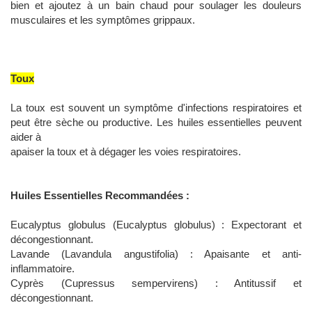
bien et ajoutez à un bain chaud pour soulager les douleurs
musculaires et les symptômes grippaux.
Toux
La toux est souvent un symptôme d'infections respiratoires et
peut être sèche ou productive. Les huiles essentielles peuvent
aider à
apaiser la toux et à dégager les voies respiratoires.
Huiles Essentielles Recommandées :
Eucalyptus globulus (Eucalyptus globulus) : Expectorant et
décongestionnant.
Lavande (Lavandula angustifolia) : Apaisante et anti-
inflammatoire.
Cyprès (Cupressus sempervirens) : Antitussif et
décongestionnant.