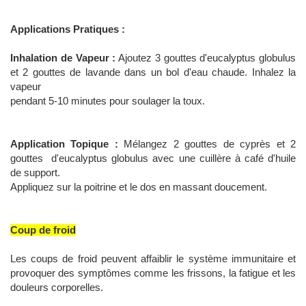
Applications Pratiques :
Inhalation de Vapeur :
Ajoutez 3 gouttes d'eucalyptus globulus
et 2 gouttes de lavande dans un bol d'eau chaude. Inhalez la
vapeur
pendant 5-10 minutes pour soulager la toux.
Application Topique :
Mélangez 2 gouttes de cyprès et 2
gouttes d'eucalyptus globulus avec une cuillère à café d'huile
de support.
Appliquez sur la poitrine et le dos en massant doucement.
Coup de froid
Les coups de froid peuvent affaiblir le système immunitaire et
provoquer des symptômes comme les frissons, la fatigue et les
douleurs corporelles.