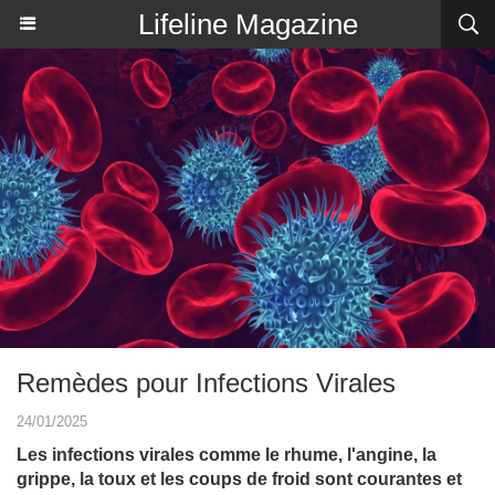
Lifeline Magazine
Remèdes pour Infections Virales
24/01/2025
Les infections virales comme le rhume, l'angine, la
grippe, la toux et les coups de froid sont courantes et