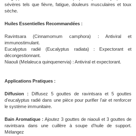
sévères tels que fièvre, fatigue, douleurs musculaires et toux
sèche.
Huiles Essentielles Recommandées :
Ravintsara (Cinnamomum camphora) : Antiviral et
immunostimulant.
Eucalyptus radié (Eucalyptus radiata) : Expectorant et
décongestionnant.
Niaouli (Melaleuca quinquenervia) : Antiviral et expectorant.
Applications Pratiques :
Diffusion :
Diffusez 5 gouttes de ravintsara et 5 gouttes
d'eucalyptus radié dans une pièce pour purifier l'air et renforcer
le système immunitaire.
Bain Aromatique :
Ajoutez 3 gouttes de niaouli et 3 gouttes de
ravintsara dans une cuillère à soupe d'huile de support.
Mélangez