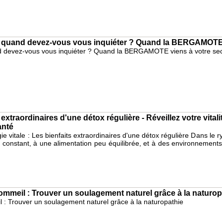
: quand devez-vous vous inquiéter ? Quand la BERGAMOTE 
nd devez-vous vous inquiéter ? Quand la BERGAMOTE viens à votre se
 extraordinaires d'une détox régulière - Réveillez votre vitali
anté
ie vitale : Les bienfaits extraordinaires d'une détox régulière Dans le
 constant, à une alimentation peu équilibrée, et à des environnement
mmeil : Trouver un soulagement naturel grâce à la naturop
: Trouver un soulagement naturel grâce à la naturopathie