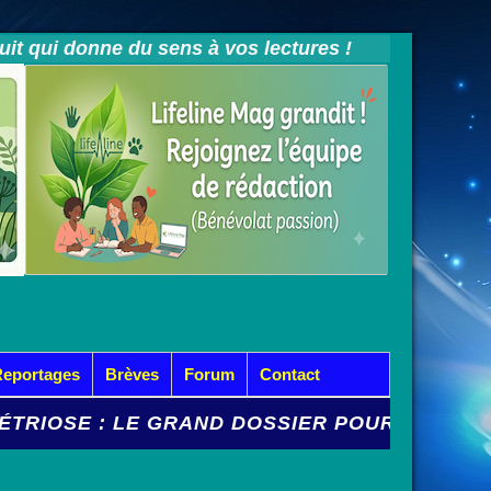
tuit qui donne du sens à vos lectures !
Reportages
Brèves
Forum
Contact
 : LE GRAND DOSSIER POUR ÉTEINDRE L'INC