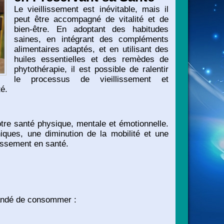
Le vieillissement est inévitable, mais il
peut être accompagné de vitalité et de
bien-être. En adoptant des habitudes
saines, en intégrant des compléments
alimentaires adaptés, et en utilisant des
huiles essentielles et des remèdes de
phytothérapie, il est possible de ralentir
le processus de vieillissement et
té.
tre santé physique, mentale et émotionnelle.
iques, une diminution de la mobilité et une
lissement en santé.
mmandé de consommer :