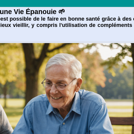
 une Vie Épanouie 🌱
l est possible de le faire en bonne santé grâce à des 
eux vieillir, y compris l'utilisation de compléments 