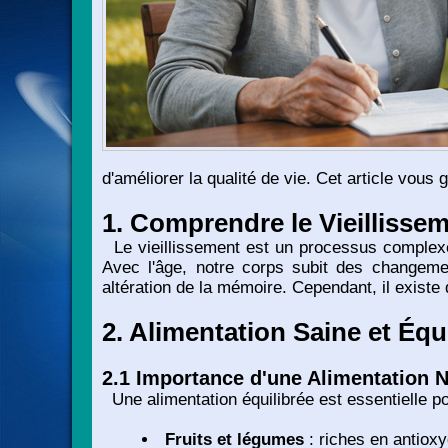
d'améliorer la qualité de vie. Cet article vous 
1. Comprendre le Vieillisse
Le vieillissement est un processus complexe 
Avec l'âge, notre corps subit des changemen
altération de la mémoire. Cependant, il existe
2. Alimentation Saine et Équi
2.1 Importance d'une Alimentation N
Une alimentation équilibrée est essentielle p
Fruits et légumes
: riches en antioxy