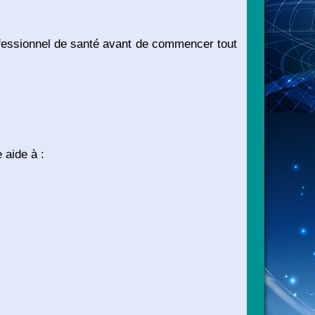
ofessionnel de santé avant de commencer tout
 aide à :