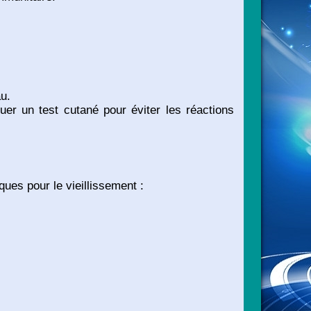
u.
tuer un test cutané pour éviter les réactions
ques pour le vieillissement :