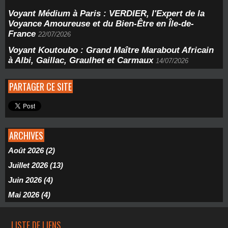
Voyant Médium à Paris : VERDIER, l'Expert de la
Voyance Amoureuse et du Bien-Être en Île-de-
France
22/07/2026
Voyant Koutoubo : Grand Maître Marabout Africain
à Albi, Gaillac, Graulhet et Carmaux
14/07/2026
PARTAGER CE SITE
ARCHIVES
Août 2026 (2)
Juillet 2026 (13)
Juin 2026 (4)
Mai 2026 (4)
LISTE DE LIENS