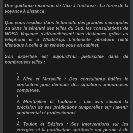
Une guidance reconnue de Nice à Toulouse : La force de la
voyance à distance
Que vous résidiez dans le tumulte des grandes métropoles
ou dans la sérénité des villes du Sud, les consultations de
NOBA Voyance s'affranchissent des distances grâce au
téléphone et à WhatsApp. L'intensité vibratoire reste
identique à celle d'un rendez-vous en cabinet.
Son expertise est aujourd'hui plébiscitée dans de
nombreuses villes :
À Nice et Marseille :
Des consultants fidèles le
contactent pour dénouer des situations amoureuses
complexes.
À Montpellier et Toulouse :
Les avis saluent la
précision de ses prédictions temporelles sur l'avenir
sentimental et professionnel.
À Toulon et Béziers :
Ses interventions sur les
énergies et la purification spirituelle ont permis à de