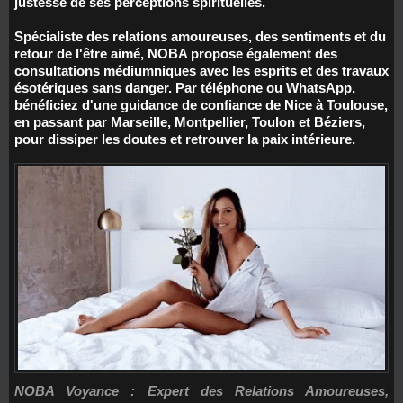
justesse de ses perceptions spirituelles.
Spécialiste des relations amoureuses, des sentiments et du
retour de l'être aimé, NOBA propose également des
consultations médiumniques avec les esprits et des travaux
ésotériques sans danger. Par téléphone ou WhatsApp,
bénéficiez d'une guidance de confiance de Nice à Toulouse,
en passant par Marseille, Montpellier, Toulon et Béziers,
pour dissiper les doutes et retrouver la paix intérieure.
NOBA Voyance : Expert des Relations Amoureuses,