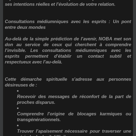
ses intentions réelles et l'évolution de votre relation.
Consultations médiumniques avec les esprits : Un pont
entre deux mondes
Au-delà de la simple prédiction de l'avenir, NOBA met son
don au service de ceux qui cherchent à comprendre
l'invisible. Les
consultations médiumniques avec les
esprits
permettent d'établir un contact subtil et
respectueux avec l'au-delà.
Cette démarche spirituelle s'adresse aux personnes
désireuses de :
Recevoir des messages de réconfort de la part de
proches disparus.
Comprendre l'origine de blocages karmiques ou
transgénérationnels.
Trouver l'apaisement nécessaire pour traverser une