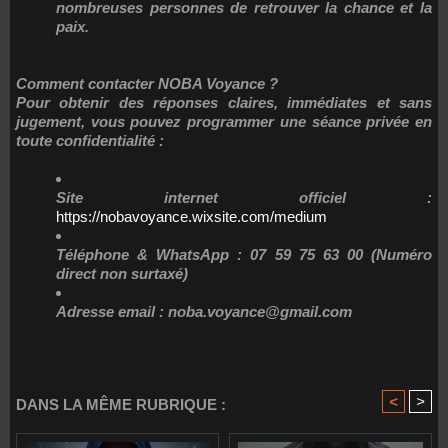
nombreuses personnes de retrouver la chance et la
paix.
Comment contacter NOBA Voyance ?
Pour obtenir des réponses claires, immédiates et sans
jugement, vous pouvez programmer une séance privée en
toute confidentialité :
Site internet officiel :
https://nobavoyance.wixsite.com/medium
Téléphone & WhatsApp :
07 59 75 63 00
(Numéro
direct non surtaxé)
Adresse email :
noba.voyance@gmail.com
<
>
DANS LA MÊME RUBRIQUE :