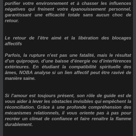
purifier votre environnement et à chasser les influences
négatives qui freinent votre épanouissement personnel,
garantissant une efficacité totale sans aucun choc de
retour.
Le retour de l’être aimé et la libération des blocages
affectifs
Parfois, la rupture n'est pas une fatalité, mais le résultat
d'un quiproquo, d'une baisse d'énergie ou d'interférences
extérieures. En étudiant la compatibilité spirituelle des
âmes, NOBA analyse si un lien affectif peut être ravivé de
manière saine.
Si l'amour est toujours présent, son rôle de guide est de
vous aider à lever les obstacles invisibles qui empêchent la
réconciliation. Grâce à une profonde compréhension des
mécanismes relationnels, il vous oriente pas à pas pour
recréer un climat de confiance et faire renaître la flamme
durablement.