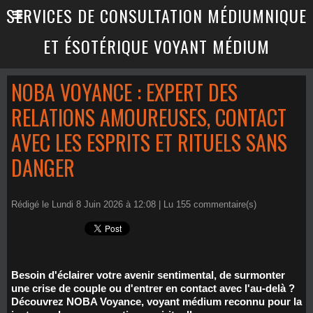
SERVICES DE CONSULTATION MÉDIUMNIQUE
ET ÉSOTÉRIQUE VOYANT MÉDIUM
NOBA VOYANCE : EXPERT DES
RELATIONS AMOUREUSES, CONTACT
AVEC LES ESPRITS ET RITUELS SANS
DANGER
Rédigé le Lundi 8 Juin 2026 à 12:08 | Lu 155 commentaire(s)
Besoin d'éclairer votre avenir sentimental, de surmonter
une crise de couple ou d'entrer en contact avec l'au-delà ?
Découvrez NOBA Voyance, voyant médium reconnu pour la