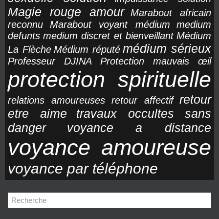
Magie rouge amour
Marabout africain
reconnu
Marabout voyant médium
medium
defunts
medium discret et bienveillant
Médium
médium sérieux
La Flèche
Médium réputé
Professeur DJINA
Protection mauvais œil
protection spirituelle
retour
relations amoureuses
retour affectif
etre aime
travaux occultes sans
danger
voyance a distance
voyance amoureuse
voyance par téléphone