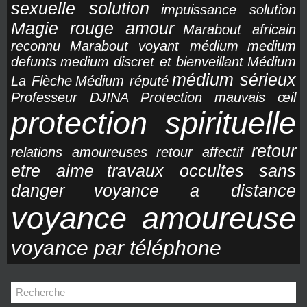
sexuelle solution
impuissance solution
Magie rouge amour
Marabout africain
reconnu
Marabout voyant médium
medium
defunts
medium discret et bienveillant
Médium
médium sérieux
La Flèche
Médium réputé
Professeur DJINA
Protection mauvais œil
protection spirituelle
retour
relations amoureuses
retour affectif
etre aime
travaux occultes sans
danger
voyance a distance
voyance amoureuse
voyance par téléphone