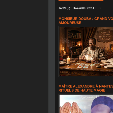
TAGS (2) : TRAVAUX OCCULTES
MONSIEUR DOUBA : GRAND VO
AMOUREUSE
MAÎTRE ALEXANDRE À NANTES
RITUELS DE HAUTE MAGIE