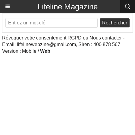
Lifeline Magazine
Rechercher
Révoquer votre consentement RGPD ou Nous contacter -
Email: lifelinewebzine@gmail.com, Siren : 400 878 567
Version :
Mobile
/
Web