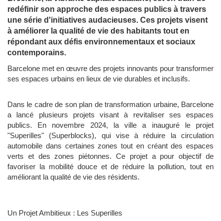
redéfinir son approche des espaces publics à travers
une série d'initiatives audacieuses. Ces projets visent
à améliorer la qualité de vie des habitants tout en
répondant aux défis environnementaux et sociaux
contemporains.
Barcelone met en œuvre des projets innovants pour transformer
ses espaces urbains en lieux de vie durables et inclusifs.
Dans le cadre de son plan de transformation urbaine, Barcelone
a lancé plusieurs projets visant à revitaliser ses espaces
publics. En novembre 2024, la ville a inauguré le projet
"Superilles" (Superblocks), qui vise à réduire la circulation
automobile dans certaines zones tout en créant des espaces
verts et des zones piétonnes. Ce projet a pour objectif de
favoriser la mobilité douce et de réduire la pollution, tout en
améliorant la qualité de vie des résidents.
Un Projet Ambitieux : Les Superilles