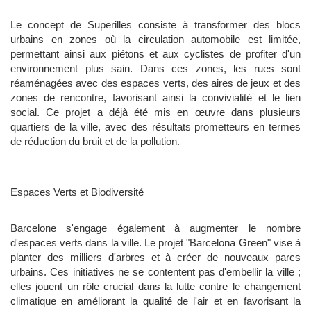
Le concept de Superilles consiste à transformer des blocs
urbains en zones où la circulation automobile est limitée,
permettant ainsi aux piétons et aux cyclistes de profiter d'un
environnement plus sain. Dans ces zones, les rues sont
réaménagées avec des espaces verts, des aires de jeux et des
zones de rencontre, favorisant ainsi la convivialité et le lien
social. Ce projet a déjà été mis en œuvre dans plusieurs
quartiers de la ville, avec des résultats prometteurs en termes
de réduction du bruit et de la pollution.
Espaces Verts et Biodiversité
Barcelone s'engage également à augmenter le nombre
d'espaces verts dans la ville. Le projet "Barcelona Green" vise à
planter des milliers d'arbres et à créer de nouveaux parcs
urbains. Ces initiatives ne se contentent pas d'embellir la ville ;
elles jouent un rôle crucial dans la lutte contre le changement
climatique en améliorant la qualité de l'air et en favorisant la