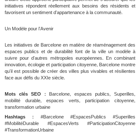
initiatives répondent réellement aux besoins des résidents et
favorisent un sentiment d'appartenance à la communauté.
Un Modèle pour l'Avenir
Les initiatives de Barcelone en matière de réaménagement des
espaces publics et de durabilité font de la ville un modèle à
suivre pour d'autres métropoles européennes. En combinant
innovation, écologie et participation citoyenne, Barcelone montre
qu'il est possible de créer des villes plus vivables et résilientes
face aux défis du XXIe siècle.
Mots clés SEO :
Barcelone, espaces publics, Superilles,
mobilité durable, espaces verts, participation citoyenne,
transformation urbaine
Hashtags :
#Barcelone #EspacesPublics #Superilles
#MobilitéDurable #EspacesVerts #ParticipationCitoyenne
#TransformationUrbaine