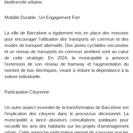
biodiversité urbaine.
Mobilité Durable : Un Engagement Fort
La ville de Barcelone a également mis en place des mesures
pour encourager l'utilisation des transports en commun et des
modes de transport alternatifs. Des pistes cyclables sécurisées
et un réseau de transports en commun amélioré sont au cœur
de cette stratégie. En 2024, la municipalité a annoncé
l'extension de son réseau de tramway et l'augmentation du
nombre de bus électriques, visant à réduire la dépendance à la
voiture individuelle.
Participation Citoyenne
Un autre aspect essentiel de la transformation de Barcelone est
l'implication des citoyens dans le processus décisionnel. La
municipalité a lancé plusieurs consultations publiques pour
recueillir les avis des habitants sur les projets d'aménagement
urbain. Cette approche participative permet de s'assurer que les