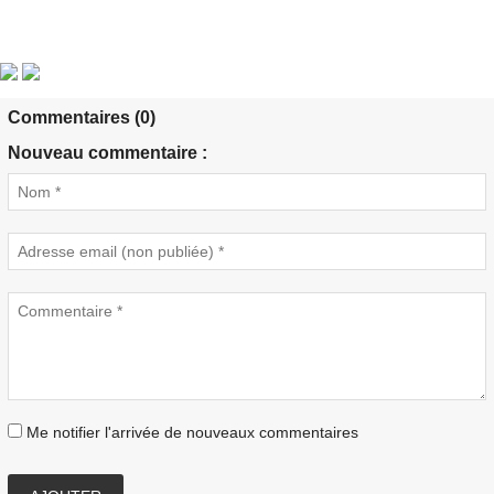
Commentaires (0)
Nouveau commentaire :
Me notifier l'arrivée de nouveaux commentaires