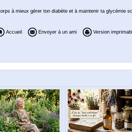
orps à mieux gérer ton diabète et à maintenir ta glycémie s
Accueil
Envoyer à un ami
Version imprimab