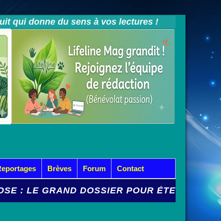
tuit qui donne du sens à vos lectures !
Reportages
Brèves
Forum
Contact
RAND DOSSIER POUR ÉTEINDRE L'INCENDIE 