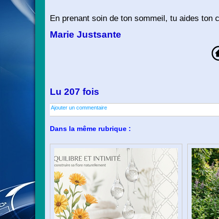
En prenant soin de ton sommeil, tu aides ton c
Marie Justsante
Lu 207 fois
Ajouter un commentaire
Dans la même rubrique :