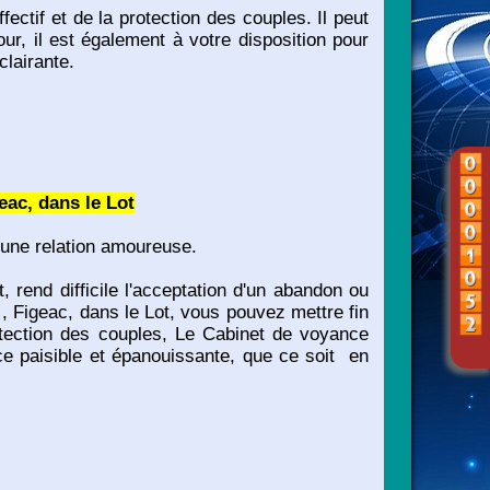
ectif et de la protection des couples. Il peut
r, il est également à votre disposition pour
clairante.
eac, dans le Lot
 une relation amoureuse.
 rend difficile l'acceptation d'un abandon ou
Figeac, dans le Lot, vous pouvez mettre fin
otection des couples, Le Cabinet de voyance
ce paisible et épanouissante, que ce soit en