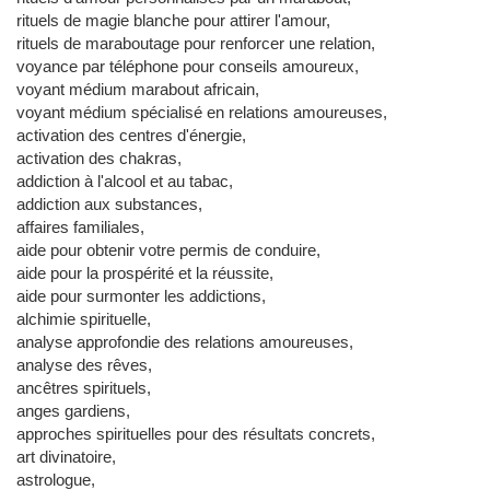
rituels de magie blanche pour attirer l'amour,
rituels de maraboutage pour renforcer une relation,
voyance par téléphone pour conseils amoureux,
voyant médium marabout africain,
voyant médium spécialisé en relations amoureuses,
activation des centres d'énergie,
activation des chakras,
addiction à l'alcool et au tabac,
addiction aux substances,
affaires familiales,
aide pour obtenir votre permis de conduire,
aide pour la prospérité et la réussite,
aide pour surmonter les addictions,
alchimie spirituelle,
analyse approfondie des relations amoureuses,
analyse des rêves,
ancêtres spirituels,
anges gardiens,
approches spirituelles pour des résultats concrets,
art divinatoire,
astrologue,