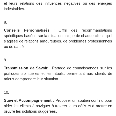
et leurs relations des influences négatives ou des énergies
indésirables.
Conseils Personnalisés
: Offrir des recommandations
spécifiques basées sur la situation unique de chaque client, qu'il
s'agisse de relations amoureuses, de problèmes professionnels
ou de santé.
Transmission de Savoir
: Partage de connaissances sur les
pratiques spirituelles et les rituels, permettant aux clients de
mieux comprendre leur situation.
Suivi et Accompagnement
: Proposer un soutien continu pour
aider les clients à naviguer à travers leurs défis et à mettre en
œuvre les solutions suggérées.