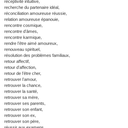
réceptivité intuitive,
recherche du partenaire idéal,
réconciliation amoureuse réussie,
relation amoureuse épanouie,
rencontre cosmique,
rencontre d'âmes,
rencontre karmique,
rendre l'être aimé amoureux,
renouveau spirituel,
résolution des problèmes familiaux,
retour affectif,
retour d'affection,
retour de l'être cher,
retrouver l'amour,
retrouver la chance,
retrouver la santé,
retrouver sa mère,
retrouver ses parents,
retrouver son enfant,
retrouver son ex,
retrouver son père,
réussir aux examens,