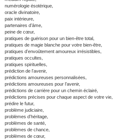
numérologie ésotérique,
oracle divinatoire,
paix intérieure,
partenaires d'âme,
peine de cœur,
pratiques de guérison pour un bien-être total,
pratiques de magie blanche pour votre bien-être,
pratiques d'envoûtement amoureux irrésistibles,
pratiques occultes,
pratiques spirituelles,
prédiction de l'avenir,
prédictions amoureuses personnalisées,
prédictions amoureuses pour l’avenir,
prédictions de carrière pour un chemin éclairé,
prédictions précises pour chaque aspect de votre vie,
prédire le futur,
problème judiciaire,
problèmes d'héritage,
problèmes de santé,
problèmes de chance,
problèmes de cœur,