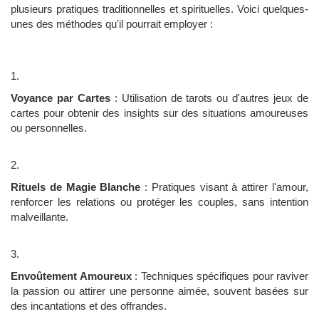
plusieurs pratiques traditionnelles et spirituelles. Voici quelques-
unes des méthodes qu'il pourrait employer :
Voyance par Cartes
: Utilisation de tarots ou d'autres jeux de
cartes pour obtenir des insights sur des situations amoureuses
ou personnelles.
Rituels de Magie Blanche
: Pratiques visant à attirer l'amour,
renforcer les relations ou protéger les couples, sans intention
malveillante.
Envoûtement Amoureux
: Techniques spécifiques pour raviver
la passion ou attirer une personne aimée, souvent basées sur
des incantations et des offrandes.