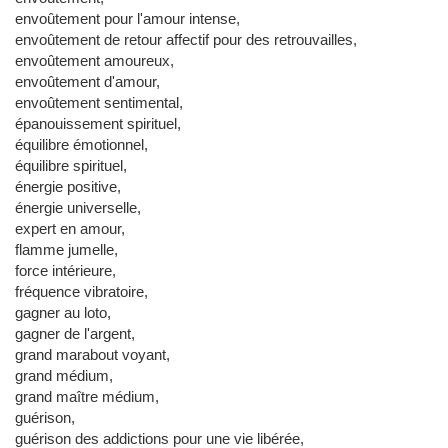
envoûtement pour l'amour intense,
envoûtement de retour affectif pour des retrouvailles,
envoûtement amoureux,
envoûtement d'amour,
envoûtement sentimental,
épanouissement spirituel,
équilibre émotionnel,
équilibre spirituel,
énergie positive,
énergie universelle,
expert en amour,
flamme jumelle,
force intérieure,
fréquence vibratoire,
gagner au loto,
gagner de l'argent,
grand marabout voyant,
grand médium,
grand maître médium,
guérison,
guérison des addictions pour une vie libérée,