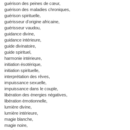
guérison des peines de cœur,
guérison des maladies chroniques,
guérison spirituelle,
guérisseur d'origine africaine,
guérisseur vaudou,
guidance divine,
guidance intérieure,
guide divinatoire,
guide spirituel,
harmonie intérieure,
initiation ésotérique,
initiation spirituelle,
interprétation des rêves,
impuissance sexuelle,
impuissance dans le couple,
libération des énergies négatives,
libération émotionnelle,
lumière divine,
lumière intérieure,
magie blanche,
magie noire,