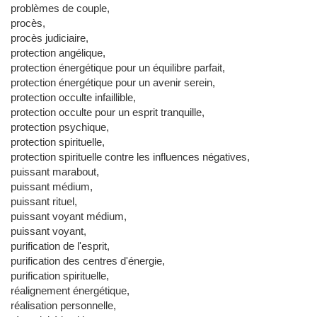
problèmes de couple,
procès,
procès judiciaire,
protection angélique,
protection énergétique pour un équilibre parfait,
protection énergétique pour un avenir serein,
protection occulte infaillible,
protection occulte pour un esprit tranquille,
protection psychique,
protection spirituelle,
protection spirituelle contre les influences négatives,
puissant marabout,
puissant médium,
puissant rituel,
puissant voyant médium,
puissant voyant,
purification de l'esprit,
purification des centres d'énergie,
purification spirituelle,
réalignement énergétique,
réalisation personnelle,