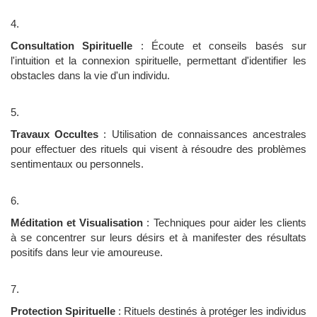
Consultation Spirituelle
: Écoute et conseils basés sur
l'intuition et la connexion spirituelle, permettant d'identifier les
obstacles dans la vie d'un individu.
Travaux Occultes
: Utilisation de connaissances ancestrales
pour effectuer des rituels qui visent à résoudre des problèmes
sentimentaux ou personnels.
Méditation et Visualisation
: Techniques pour aider les clients
à se concentrer sur leurs désirs et à manifester des résultats
positifs dans leur vie amoureuse.
Protection Spirituelle
: Rituels destinés à protéger les individus