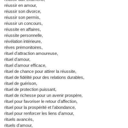
réussir en amour,
réussir son divorce,
réussir son permis,
réussir un concours,
réussite en affaires,
réussite personnelle,
révélation intérieure,
rêves prémonitoires,
rituel d'attraction amoureuse,
rituel d'amour,
rituel d'amour efficace,
rituel de chance pour attirer la réussite,
rituel de fidélité pour des relations durables,
rituel de guérison,
rituel de protection puissant,
rituel de richesse pour un avenir prospère,
rituel pour favoriser le retour d'affection,
rituel pour la prospérité et l'abondance,
rituel pour renforcer les liens d'amour,
rituels avancés,
rituels d'amour,