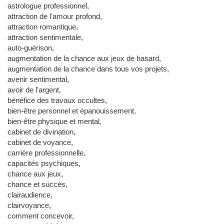
astrologue professionnel,
attraction de l'amour profond,
attraction romantique,
attraction sentimentale,
auto-guérison,
augmentation de la chance aux jeux de hasard,
augmentation de la chance dans tous vos projets,
avenir sentimental,
avoir de l'argent,
bénéfice des travaux occultes,
bien-être personnel et épanouissement,
bien-être physique et mental,
cabinet de divination,
cabinet de voyance,
carrière professionnelle,
capacités psychiques,
chance aux jeux,
chance et succès,
clairaudience,
clairvoyance,
comment concevoir,