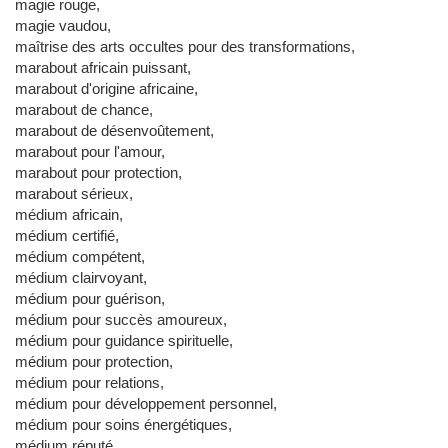
magie rouge,
magie vaudou,
maîtrise des arts occultes pour des transformations,
marabout africain puissant,
marabout d'origine africaine,
marabout de chance,
marabout de désenvoûtement,
marabout pour l'amour,
marabout pour protection,
marabout sérieux,
médium africain,
médium certifié,
médium compétent,
médium clairvoyant,
médium pour guérison,
médium pour succès amoureux,
médium pour guidance spirituelle,
médium pour protection,
médium pour relations,
médium pour développement personnel,
médium pour soins énergétiques,
médium réputé,