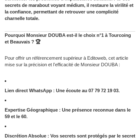
secrets de
marabout voyant médium, il restaure la virilité et
la confiance, permettant de retrouver une complicité
charnelle totale.
Pourquoi Monsieur DOUBA est-il le choix n°1 à Tourcoing
et Beauvais ? 🏆
Pour offrir un référencement supérieur à Editoweb, cet article
mise sur la précision et l'efficacité de Monsieur DOUBA :
Lien direct WhatsApp : Une écoute au
07 79 72 19 03.
Expertise Géographique : Une présence reconnue dans le
59 et le
60.
Discrétion Absolue : Vos secrets sont protégés par le secret