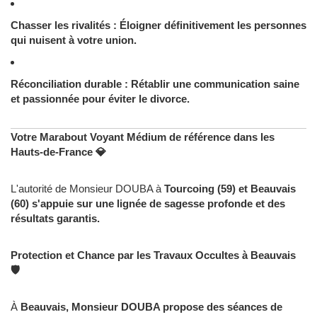
Chasser les rivalités : Éloigner définitivement les personnes
qui nuisent à votre union.
Réconciliation durable : Rétablir une communication saine
et passionnée pour
éviter le divorce.
Votre Marabout Voyant Médium de référence dans les
Hauts-de-France 💎
L'autorité de Monsieur DOUBA à
Tourcoing (59) et
Beauvais
(60) s'appuie sur une lignée de sagesse profonde et des
résultats garantis.
Protection et Chance par les Travaux Occultes à Beauvais
🛡️
À
Beauvais, Monsieur DOUBA propose des séances de