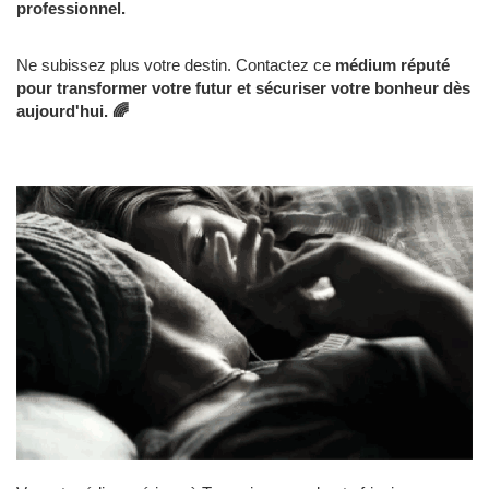
professionnel.
Ne subissez plus votre destin. Contactez ce
médium réputé
pour transformer votre futur et sécuriser votre bonheur dès
aujourd'hui. 🌈