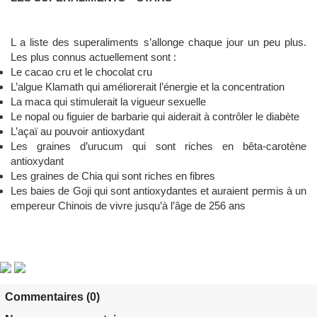
L a liste des superaliments s’allonge chaque jour un peu plus.
Les plus connus actuellement sont :
Le cacao cru et le chocolat cru
L’algue Klamath qui améliorerait l’énergie et la concentration
La maca qui stimulerait la vigueur sexuelle
Le nopal ou figuier de barbarie qui aiderait à contrôler le diabète
L’açaï au pouvoir antioxydant
Les graines d’urucum qui sont riches en bêta-carotène
antioxydant
Les graines de Chia qui sont riches en fibres
Les baies de Goji qui sont antioxydantes et auraient permis à un
empereur Chinois de vivre jusqu’à l’âge de 256 ans
Commentaires (0)