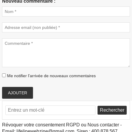
Nouveau commentaire :
Me notifier l'arrivée de nouveaux commentaires
AJOUTER
Rechercher
Révoquer votre consentement RGPD ou Nous contacter -
Email: lifelinewebzine@gmail.com, Siren : 400 878 567