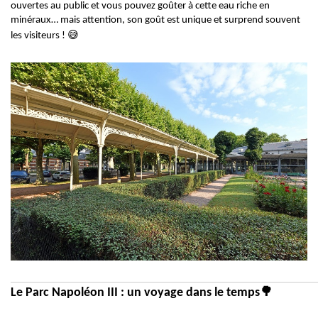
ouvertes au public et vous pouvez goûter à cette eau riche en
minéraux… mais attention, son goût est unique et surprend souvent
😅
les visiteurs !
🌳
Le Parc Napoléon III : un voyage dans le temps