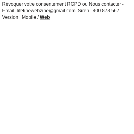
Révoquer votre consentement RGPD ou Nous contacter -
Email: lifelinewebzine@gmail.com, Siren : 400 878 567
Version :
Mobile
/
Web