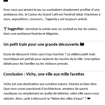
Pour ceux qui aiment le jeu ou souhaitent simplement profiter d’une
ambiance chic, le Casino du Grand Café est l’endroit idéal. Machines à
sous, expositions, concours… l’agenda y est toujours animé.
🍸
Suggestion
: terminez la soirée avec un cocktail au bar du casino,
dans une ambiance feutrée et élégante.
🚂
Un petit train pour une grande découverte
Envie de découvrir Vichy sans trop marcher ? Le célèbre petit train
touristique est parfait pour explorer les recoins de la ville. Une option
idéale pour les familles ou les visiteurs pressés.
Conclusion : Vichy, une ville aux mille facettes
Vichy est une destination qui combine nature, histoire et bien-être.
Que vous soyez passionné d’architecture, amateur de sports
nautiques ou simplement en quête de détente, cette ville saura vous
👑
séduire. Alors, prêt à découvrir la "Reine des villes d’eaux" ?