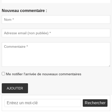
Nouveau commentaire :
Me notifier l'arrivée de nouveaux commentaires
AJOUTER
Rechercher