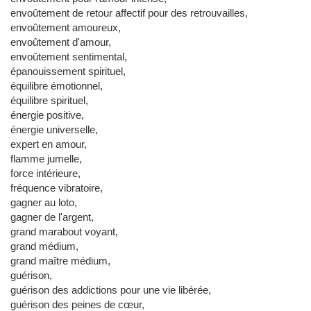
envoûtement de retour affectif pour des retrouvailles,
envoûtement amoureux,
envoûtement d'amour,
envoûtement sentimental,
épanouissement spirituel,
équilibre émotionnel,
équilibre spirituel,
énergie positive,
énergie universelle,
expert en amour,
flamme jumelle,
force intérieure,
fréquence vibratoire,
gagner au loto,
gagner de l'argent,
grand marabout voyant,
grand médium,
grand maître médium,
guérison,
guérison des addictions pour une vie libérée,
guérison des peines de cœur,