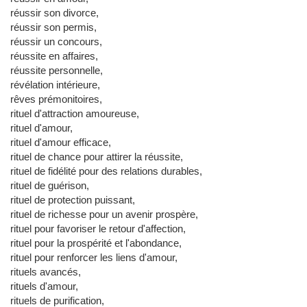
réussir son divorce,
réussir son permis,
réussir un concours,
réussite en affaires,
réussite personnelle,
révélation intérieure,
rêves prémonitoires,
rituel d'attraction amoureuse,
rituel d'amour,
rituel d'amour efficace,
rituel de chance pour attirer la réussite,
rituel de fidélité pour des relations durables,
rituel de guérison,
rituel de protection puissant,
rituel de richesse pour un avenir prospère,
rituel pour favoriser le retour d'affection,
rituel pour la prospérité et l'abondance,
rituel pour renforcer les liens d'amour,
rituels avancés,
rituels d'amour,
rituels de purification,