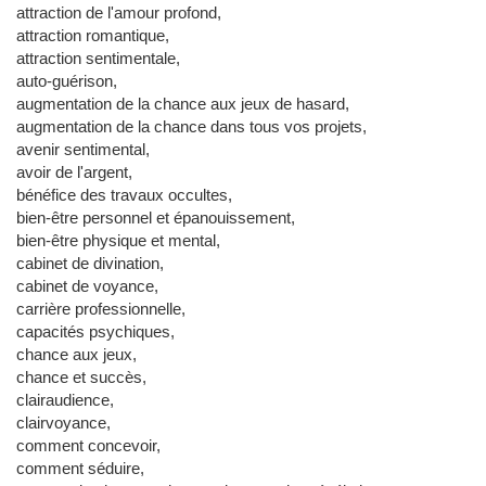
attraction de l'amour profond,
attraction romantique,
attraction sentimentale,
auto-guérison,
augmentation de la chance aux jeux de hasard,
augmentation de la chance dans tous vos projets,
avenir sentimental,
avoir de l'argent,
bénéfice des travaux occultes,
bien-être personnel et épanouissement,
bien-être physique et mental,
cabinet de divination,
cabinet de voyance,
carrière professionnelle,
capacités psychiques,
chance aux jeux,
chance et succès,
clairaudience,
clairvoyance,
comment concevoir,
comment séduire,