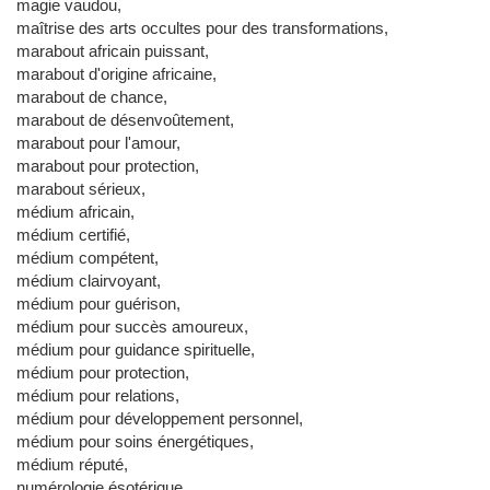
magie vaudou,
maîtrise des arts occultes pour des transformations,
marabout africain puissant,
marabout d'origine africaine,
marabout de chance,
marabout de désenvoûtement,
marabout pour l'amour,
marabout pour protection,
marabout sérieux,
médium africain,
médium certifié,
médium compétent,
médium clairvoyant,
médium pour guérison,
médium pour succès amoureux,
médium pour guidance spirituelle,
médium pour protection,
médium pour relations,
médium pour développement personnel,
médium pour soins énergétiques,
médium réputé,
numérologie ésotérique,