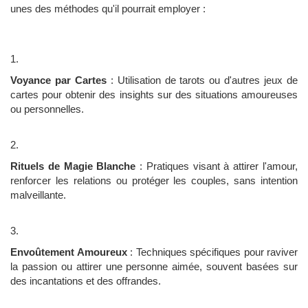
unes des méthodes qu'il pourrait employer :
Voyance par Cartes
: Utilisation de tarots ou d'autres jeux de
cartes pour obtenir des insights sur des situations amoureuses
ou personnelles.
Rituels de Magie Blanche
: Pratiques visant à attirer l'amour,
renforcer les relations ou protéger les couples, sans intention
malveillante.
Envoûtement Amoureux
: Techniques spécifiques pour raviver
la passion ou attirer une personne aimée, souvent basées sur
des incantations et des offrandes.