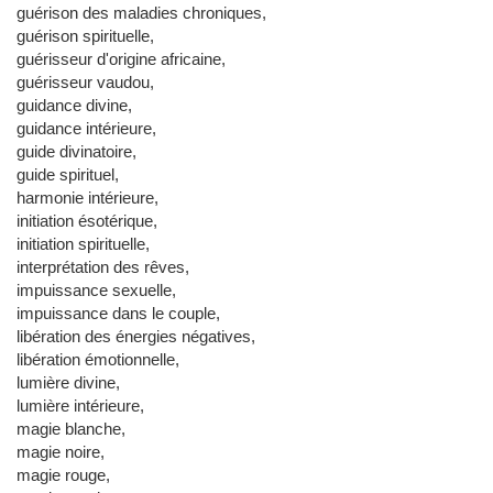
guérison des maladies chroniques,
guérison spirituelle,
guérisseur d'origine africaine,
guérisseur vaudou,
guidance divine,
guidance intérieure,
guide divinatoire,
guide spirituel,
harmonie intérieure,
initiation ésotérique,
initiation spirituelle,
interprétation des rêves,
impuissance sexuelle,
impuissance dans le couple,
libération des énergies négatives,
libération émotionnelle,
lumière divine,
lumière intérieure,
magie blanche,
magie noire,
magie rouge,