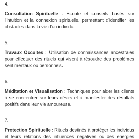
Consultation Spirituelle
: Écoute et conseils basés sur
l'intuition et la connexion spirituelle, permettant d'identifier les
obstacles dans la vie d'un individu.
Travaux Occultes
: Utilisation de connaissances ancestrales
pour effectuer des rituels qui visent à résoudre des problèmes
sentimentaux ou personnels.
Méditation et Visualisation
: Techniques pour aider les clients
à se concentrer sur leurs désirs et à manifester des résultats
positifs dans leur vie amoureuse.
Protection Spirituelle
: Rituels destinés à protéger les individus
et leurs relations des influences négatives ou des énergies