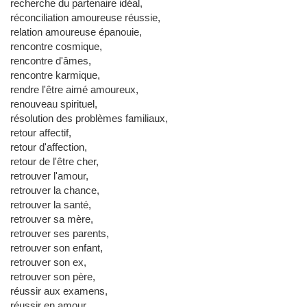
recherche du partenaire idéal,
réconciliation amoureuse réussie,
relation amoureuse épanouie,
rencontre cosmique,
rencontre d'âmes,
rencontre karmique,
rendre l'être aimé amoureux,
renouveau spirituel,
résolution des problèmes familiaux,
retour affectif,
retour d'affection,
retour de l'être cher,
retrouver l'amour,
retrouver la chance,
retrouver la santé,
retrouver sa mère,
retrouver ses parents,
retrouver son enfant,
retrouver son ex,
retrouver son père,
réussir aux examens,
réussir en amour,