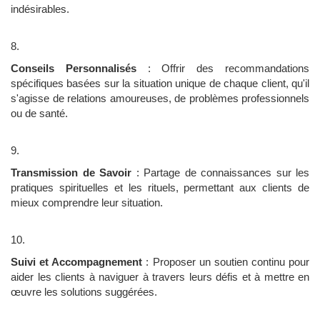
indésirables.
Conseils Personnalisés
: Offrir des recommandations
spécifiques basées sur la situation unique de chaque client, qu'il
s'agisse de relations amoureuses, de problèmes professionnels
ou de santé.
Transmission de Savoir
: Partage de connaissances sur les
pratiques spirituelles et les rituels, permettant aux clients de
mieux comprendre leur situation.
Suivi et Accompagnement
: Proposer un soutien continu pour
aider les clients à naviguer à travers leurs défis et à mettre en
œuvre les solutions suggérées.