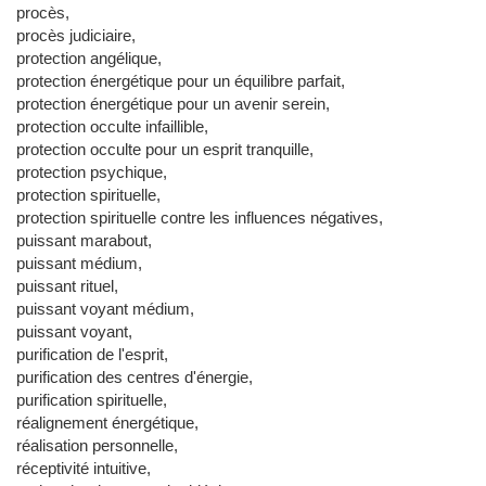
procès,
procès judiciaire,
protection angélique,
protection énergétique pour un équilibre parfait,
protection énergétique pour un avenir serein,
protection occulte infaillible,
protection occulte pour un esprit tranquille,
protection psychique,
protection spirituelle,
protection spirituelle contre les influences négatives,
puissant marabout,
puissant médium,
puissant rituel,
puissant voyant médium,
puissant voyant,
purification de l'esprit,
purification des centres d'énergie,
purification spirituelle,
réalignement énergétique,
réalisation personnelle,
réceptivité intuitive,