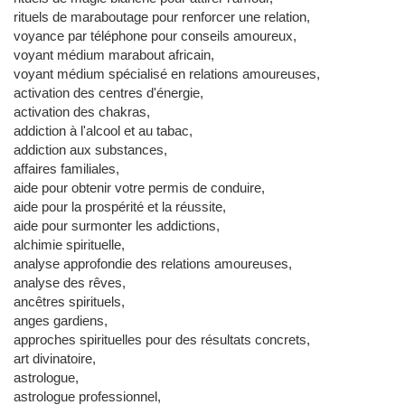
rituels de maraboutage pour renforcer une relation,
voyance par téléphone pour conseils amoureux,
voyant médium marabout africain,
voyant médium spécialisé en relations amoureuses,
activation des centres d'énergie,
activation des chakras,
addiction à l'alcool et au tabac,
addiction aux substances,
affaires familiales,
aide pour obtenir votre permis de conduire,
aide pour la prospérité et la réussite,
aide pour surmonter les addictions,
alchimie spirituelle,
analyse approfondie des relations amoureuses,
analyse des rêves,
ancêtres spirituels,
anges gardiens,
approches spirituelles pour des résultats concrets,
art divinatoire,
astrologue,
astrologue professionnel,