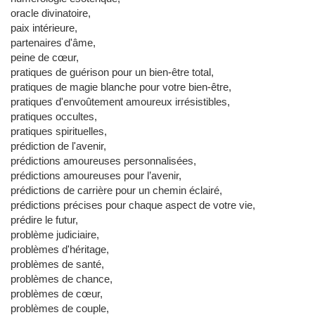
oracle divinatoire,
paix intérieure,
partenaires d'âme,
peine de cœur,
pratiques de guérison pour un bien-être total,
pratiques de magie blanche pour votre bien-être,
pratiques d'envoûtement amoureux irrésistibles,
pratiques occultes,
pratiques spirituelles,
prédiction de l'avenir,
prédictions amoureuses personnalisées,
prédictions amoureuses pour l’avenir,
prédictions de carrière pour un chemin éclairé,
prédictions précises pour chaque aspect de votre vie,
prédire le futur,
problème judiciaire,
problèmes d'héritage,
problèmes de santé,
problèmes de chance,
problèmes de cœur,
problèmes de couple,