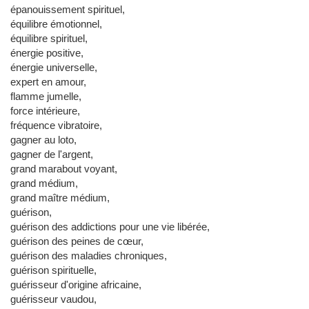
épanouissement spirituel,
équilibre émotionnel,
équilibre spirituel,
énergie positive,
énergie universelle,
expert en amour,
flamme jumelle,
force intérieure,
fréquence vibratoire,
gagner au loto,
gagner de l'argent,
grand marabout voyant,
grand médium,
grand maître médium,
guérison,
guérison des addictions pour une vie libérée,
guérison des peines de cœur,
guérison des maladies chroniques,
guérison spirituelle,
guérisseur d'origine africaine,
guérisseur vaudou,