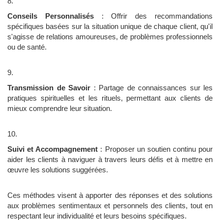
Conseils Personnalisés
: Offrir des recommandations
spécifiques basées sur la situation unique de chaque client, qu'il
s'agisse de relations amoureuses, de problèmes professionnels
ou de santé.
Transmission de Savoir
: Partage de connaissances sur les
pratiques spirituelles et les rituels, permettant aux clients de
mieux comprendre leur situation.
Suivi et Accompagnement
: Proposer un soutien continu pour
aider les clients à naviguer à travers leurs défis et à mettre en
œuvre les solutions suggérées.
Ces méthodes visent à apporter des réponses et des solutions
aux problèmes sentimentaux et personnels des clients, tout en
respectant leur individualité et leurs besoins spécifiques.