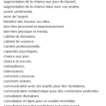
augmentation de la chance aux jeux de hasard,
augmentation de la chance dans tous vos projets,
avenir sentimental,
avoir de l'argent,
bénéfice des travaux occultes,
bien-être personnel et épanouissement,
bien-être physique et mental,
cabinet de divination,
cabinet de voyance,
carrière professionnelle,
capacités psychiques,
chance aux jeux,
chance et succès,
clairaudience,
clairvoyance,
comment concevoir,
comment séduire,
communication avec les esprits pour des révélations,
communication médiumnique pour des connexions profondes,
consultation divinatoire,
consultation en ligne pour un soutien immédiat,
consultation pour des prédictions sur votre avenir,