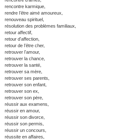
rencontre karmique,
rendre l'être aimé amoureux,
renouveau spirituel,
résolution des problèmes familiaux,
retour affectif,
retour d'affection,
retour de l'être cher,
retrouver l'amour,
retrouver la chance,
retrouver la santé,
retrouver sa mère,
retrouver ses parents,
retrouver son enfant,
retrouver son ex,
retrouver son père,
réussir aux examens,
réussir en amour,
réussir son divorce,
réussir son permis,
réussir un concours,
réussite en affaires,