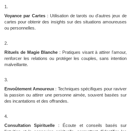
Voyance par Cartes
: Utilisation de tarots ou d'autres jeux de
cartes pour obtenir des insights sur des situations amoureuses
ou personnelles.
Rituels de Magie Blanche
: Pratiques visant à attirer l'amour,
renforcer les relations ou protéger les couples, sans intention
malveillante.
Envoûtement Amoureux
: Techniques spécifiques pour raviver
la passion ou attirer une personne aimée, souvent basées sur
des incantations et des offrandes.
Consultation Spirituelle
: Écoute et conseils basés sur