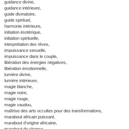
guidance divine,
guidance intérieure,
guide divinatoire,
guide spirituel,
harmonie intérieure,
initiation ésotérique,
initiation spirituelle,
interprétation des rêves,
impuissance sexuelle,
impuissance dans le couple,
libération des énergies négatives,
libération émotionnelle,
lumière divine,
lumière intérieure,
magie blanche,
magie noire,
magie rouge,
magie vaudou,
maîtrise des arts occultes pour des transformations,
marabout africain puissant,
marabout d'origine africaine,
marabout de chance,