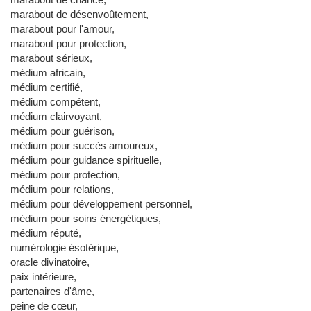
marabout de désenvoûtement,
marabout pour l'amour,
marabout pour protection,
marabout sérieux,
médium africain,
médium certifié,
médium compétent,
médium clairvoyant,
médium pour guérison,
médium pour succès amoureux,
médium pour guidance spirituelle,
médium pour protection,
médium pour relations,
médium pour développement personnel,
médium pour soins énergétiques,
médium réputé,
numérologie ésotérique,
oracle divinatoire,
paix intérieure,
partenaires d'âme,
peine de cœur,