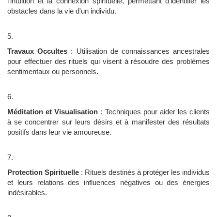
l'intuition et la connexion spirituelle, permettant d'identifier les
obstacles dans la vie d'un individu.
Travaux Occultes
: Utilisation de connaissances ancestrales
pour effectuer des rituels qui visent à résoudre des problèmes
sentimentaux ou personnels.
Méditation et Visualisation
: Techniques pour aider les clients
à se concentrer sur leurs désirs et à manifester des résultats
positifs dans leur vie amoureuse.
Protection Spirituelle
: Rituels destinés à protéger les individus
et leurs relations des influences négatives ou des énergies
indésirables.