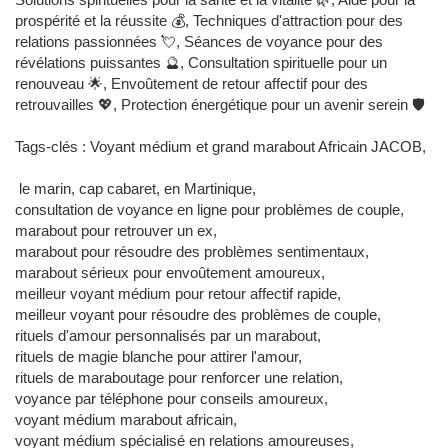
prospérité et la réussite 💰, Techniques d'attraction pour des
relations passionnées 💘, Séances de voyance pour des
révélations puissantes 🔮, Consultation spirituelle pour un
renouveau 🌟, Envoûtement de retour affectif pour des
retrouvailles 💖, Protection énergétique pour un avenir serein 🛡️
Tags-clés : Voyant médium et grand marabout Africain JACOB,
le marin, cap cabaret, en Martinique,
consultation de voyance en ligne pour problèmes de couple,
marabout pour retrouver un ex,
marabout pour résoudre des problèmes sentimentaux,
marabout sérieux pour envoûtement amoureux,
meilleur voyant médium pour retour affectif rapide,
meilleur voyant pour résoudre des problèmes de couple,
rituels d'amour personnalisés par un marabout,
rituels de magie blanche pour attirer l'amour,
rituels de maraboutage pour renforcer une relation,
voyance par téléphone pour conseils amoureux,
voyant médium marabout africain,
voyant médium spécialisé en relations amoureuses,