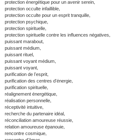
protection énergétique pour un avenir serein,
protection occulte infaillible,
protection occulte pour un esprit tranquille,
protection psychique,
protection spirituelle,
protection spirituelle contre les influences négatives,
puissant marabout,
puissant médium,
puissant rituel,
puissant voyant médium,
puissant voyant,
purification de l'esprit,
purification des centres d'énergie,
purification spirituelle,
réalignement énergétique,
réalisation personnelle,
réceptivité intuitive,
recherche du partenaire idéal,
réconciliation amoureuse réussie,
relation amoureuse épanouie,
rencontre cosmique,
rencontre d'âmes,