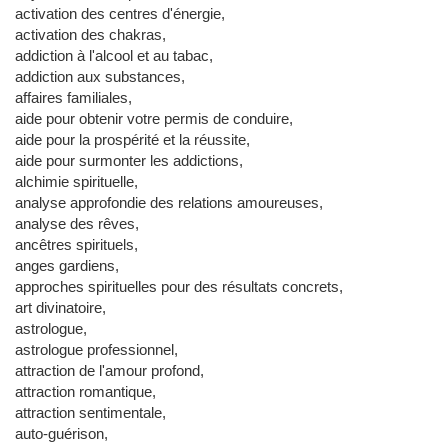
activation des centres d'énergie,
activation des chakras,
addiction à l'alcool et au tabac,
addiction aux substances,
affaires familiales,
aide pour obtenir votre permis de conduire,
aide pour la prospérité et la réussite,
aide pour surmonter les addictions,
alchimie spirituelle,
analyse approfondie des relations amoureuses,
analyse des rêves,
ancêtres spirituels,
anges gardiens,
approches spirituelles pour des résultats concrets,
art divinatoire,
astrologue,
astrologue professionnel,
attraction de l'amour profond,
attraction romantique,
attraction sentimentale,
auto-guérison,