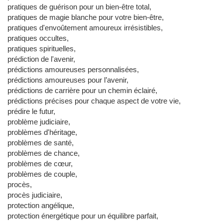
pratiques de guérison pour un bien-être total,
pratiques de magie blanche pour votre bien-être,
pratiques d'envoûtement amoureux irrésistibles,
pratiques occultes,
pratiques spirituelles,
prédiction de l'avenir,
prédictions amoureuses personnalisées,
prédictions amoureuses pour l’avenir,
prédictions de carrière pour un chemin éclairé,
prédictions précises pour chaque aspect de votre vie,
prédire le futur,
problème judiciaire,
problèmes d'héritage,
problèmes de santé,
problèmes de chance,
problèmes de cœur,
problèmes de couple,
procès,
procès judiciaire,
protection angélique,
protection énergétique pour un équilibre parfait,