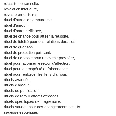
réussite personnelle,
révélation intérieure,
rêves prémonitoires,
rituel d'attraction amoureuse,
rituel d'amour,
rituel d'amour efficace,
rituel de chance pour attirer la réussite,
rituel de fidélité pour des relations durables,
rituel de guérison,
rituel de protection puissant,
rituel de richesse pour un avenir prospère,
rituel pour favoriser le retour d'affection,
rituel pour la prospérité et l'abondance,
rituel pour renforcer les liens d'amour,
rituels avancés,
rituels d'amour,
rituels de purification,
rituels de retour affectif efficaces,
rituels spécifiques de magie noire,
rituels vaudou pour des changements positifs,
sagesse ésotérique,