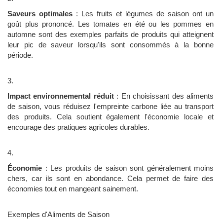
Saveurs optimales
: Les fruits et légumes de saison ont un
goût plus prononcé. Les tomates en été ou les pommes en
automne sont des exemples parfaits de produits qui atteignent
leur pic de saveur lorsqu'ils sont consommés à la bonne
période.
Impact environnemental réduit
: En choisissant des aliments
de saison, vous réduisez l'empreinte carbone liée au transport
des produits. Cela soutient également l'économie locale et
encourage des pratiques agricoles durables.
Économie
: Les produits de saison sont généralement moins
chers, car ils sont en abondance. Cela permet de faire des
économies tout en mangeant sainement.
Exemples d'Aliments de Saison