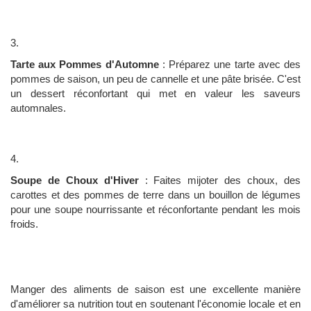
Tarte aux Pommes d'Automne
: Préparez une tarte avec des
pommes de saison, un peu de cannelle et une pâte brisée. C'est
un dessert réconfortant qui met en valeur les saveurs
automnales.
Soupe de Choux d'Hiver
: Faites mijoter des choux, des
carottes et des pommes de terre dans un bouillon de légumes
pour une soupe nourrissante et réconfortante pendant les mois
froids.
Manger des aliments de saison est une excellente manière
d'améliorer sa nutrition tout en soutenant l'économie locale et en