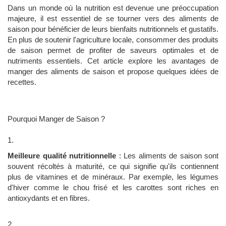
Dans un monde où la nutrition est devenue une préoccupation
majeure, il est essentiel de se tourner vers des aliments de
saison pour bénéficier de leurs bienfaits nutritionnels et gustatifs.
En plus de soutenir l'agriculture locale, consommer des produits
de saison permet de profiter de saveurs optimales et de
nutriments essentiels. Cet article explore les avantages de
manger des aliments de saison et propose quelques idées de
recettes.
Pourquoi Manger de Saison ?
Meilleure qualité nutritionnelle
: Les aliments de saison sont
souvent récoltés à maturité, ce qui signifie qu'ils contiennent
plus de vitamines et de minéraux. Par exemple, les légumes
d'hiver comme le chou frisé et les carottes sont riches en
antioxydants et en fibres.