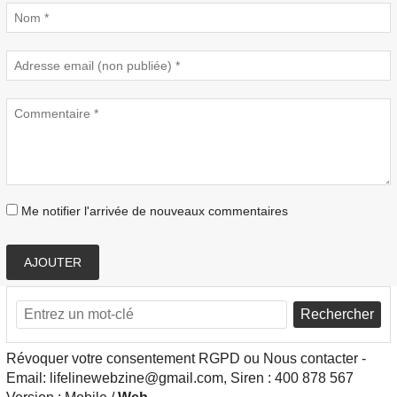
Me notifier l'arrivée de nouveaux commentaires
AJOUTER
Rechercher
Révoquer votre consentement RGPD ou Nous contacter -
Email: lifelinewebzine@gmail.com, Siren : 400 878 567