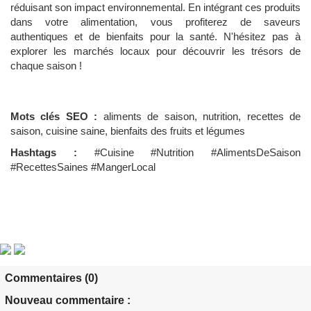
réduisant son impact environnemental. En intégrant ces produits
dans votre alimentation, vous profiterez de saveurs
authentiques et de bienfaits pour la santé. N'hésitez pas à
explorer les marchés locaux pour découvrir les trésors de
chaque saison !
Mots clés SEO :
aliments de saison, nutrition, recettes de
saison, cuisine saine, bienfaits des fruits et légumes
Hashtags :
#Cuisine #Nutrition #AlimentsDeSaison
#RecettesSaines #MangerLocal
Commentaires (0)
Nouveau commentaire :