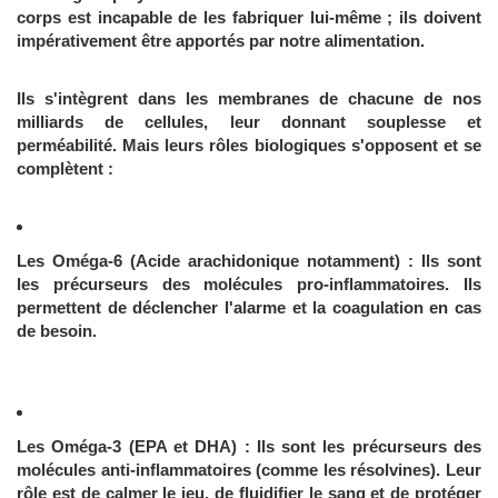
corps est incapable de les fabriquer lui-même ; ils doivent
impérativement être apportés par notre alimentation.
Ils s'intègrent dans les membranes de chacune de nos
milliards de cellules, leur donnant souplesse et
perméabilité. Mais leurs rôles biologiques s'opposent et se
complètent :
Les Oméga-6 (Acide arachidonique notamment) : Ils sont
les précurseurs des molécules
pro-inflammatoires. Ils
permettent de déclencher l'alarme et la coagulation en cas
de besoin.
Les Oméga-3 (EPA et DHA) : Ils sont les précurseurs des
molécules
anti-inflammatoires (comme les résolvines). Leur
rôle est de calmer le jeu, de fluidifier le sang et de protéger