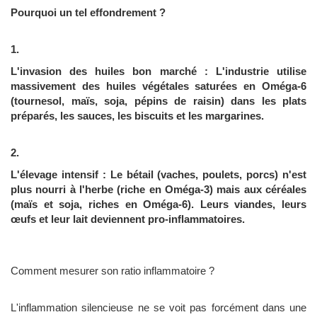
Pourquoi un tel effondrement ?
L'invasion des huiles bon marché : L'industrie utilise
massivement des huiles végétales saturées en Oméga-6
(tournesol, maïs, soja, pépins de raisin) dans les plats
préparés, les sauces, les biscuits et les margarines.
L'élevage intensif : Le bétail (vaches, poulets, porcs) n'est
plus nourri à l'herbe (riche en Oméga-3) mais aux céréales
(maïs et soja, riches en Oméga-6). Leurs viandes, leurs
œufs et leur lait deviennent pro-inflammatoires.
Comment mesurer son ratio inflammatoire ?
L'inflammation silencieuse ne se voit pas forcément dans une