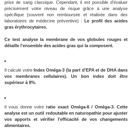
prise de sang classique. Cependant, il est possible d'évaluer
précisément votre niveau de risque grâce à une analyse
spécifique (souvent non remboursée et réalisée dans des
laboratoires de médecine préventive) :
Le profil des acides
gras érythrocytaires.
Ce test analyse la membrane de vos globules rouges et
détaille l'ensemble des acides gras qui la composent.
Il calcule votre
Index Oméga-3 (la part d'EPA et de DHA dans
vos membranes cellulaires). Un bon index doit être
supérieur à 8%.
Il vous donne votre
ratio exact Oméga-6 / Oméga-3. Cette
analyse est un outil redoutable en naturopathie pour ajuster
vos apports et vérifier l'efficacité de vos changements
alimentaires.