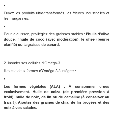
Fuyez les produits ultra-transformés, les fritures industrielles et
les margarines.
Pour la cuisson, privilégiez des graisses stables :
l'huile d'olive
douce,
l'huile de coco (avec modération), le ghee (beurre
clarifié) ou la graisse de canard.
2. Inonder ses cellules d'Oméga-3
Il existe deux formes d'Oméga-3 à intégrer :
Les formes végétales (ALA) : À consommer
crues
exclusivement. Huile de colza (de première pression à
froid), huile de noix, de lin ou de cameline (à conserver au
frais !). Ajoutez des graines de chia, de lin broyées et des
noix à vos salades.