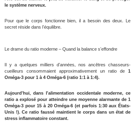
le système nerveux.
Pour que le corps fonctionne bien, il a besoin des deux. Le
secret réside dans l'équilibre.
Le drame du ratio moderne – Quand la balance s'effondre
Il y a quelques milliers d'années, nos ancêtres chasseurs-
cueilleurs consommaient approximativement un ratio de
1
Oméga-3 pour 1 à 4 Oméga-6 (ratio 1:1 à 1:4).
Aujourd'hui, dans l'alimentation occidentale moderne, ce
ratio a explosé pour atteindre une moyenne alarmante de
1
Oméga-3 pour 15 à 20 Oméga-6 (et parfois 1:30 aux États-
Unis !). Ce ratio faussé maintient le corps dans un état de
stress inflammatoire constant.