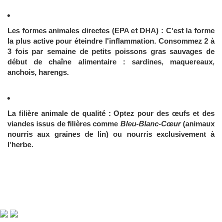
Les formes animales directes (EPA et DHA) : C'est la forme
la plus active pour éteindre l'inflammation. Consommez 2 à
3 fois par semaine de petits poissons gras sauvages de
début de chaîne alimentaire :
sardines, maquereaux,
anchois, harengs.
La filière animale de qualité : Optez pour des œufs et des
viandes issus de filières comme
Bleu-Blanc-Cœur
(animaux
nourris aux graines de lin) ou nourris exclusivement à
l'herbe.