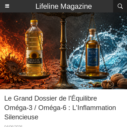
Lifeline Magazine
Le Grand Dossier de l'Équilibre
Oméga-3 / Oméga-6 : L'Inflammation
Silencieuse
04/06/2026