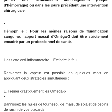
d'hémorragie) ou dans les jours précédant une intervention
chirurgicale.
Hémophilie : Pour les mêmes raisons de fluidification
sanguine, l'apport massif d'Oméga-3 doit être strictement
encadré par un professionnel de santé.
L'assiette anti-inflammatoire – Éteindre le feu !
Renverser la vapeur est possible en quelques mois en
appliquant deux stratégies simultanées :
1. Freiner drastiquement les Oméga-6
Bannissez les huiles de tournesol, de maïs, de soja et de pépins
de raisin de vos placards.