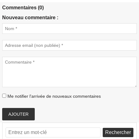
Commentaires (0)
Nouveau commentaire :
Me notifier l'arrivée de nouveaux commentaires
AJOUTER
Rechercher