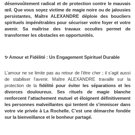
désenvoûtement radical et de protection contre le mauvais
œil. Que vous soyez victime de
magie noire ou de jalousies
persistantes, Maître ALEXANDRE déploie des boucliers
spirituels impénétrables pour sécuriser votre foyer et votre
avenir. Sa maîtrise des travaux occultes permet de
transformer les obstacles en opportunités.
✨ Amour et Fidélité : Un Engagement Spirituel Durable
L'amour ne se limite pas au retour de l'être cher ; il s'agit aussi
de stabiliser l'avenir. Maître ALEXANDRE travaille sur la
protection de la
fidélité pour éviter les séparations et les
divorces douloureux. Ses rituels de magie blanche
renforcent l'attachement mutuel et éloignent définitivement
les personnes malveillantes qui tentent de s'immiscer dans
votre vie privée à
La Rochelle. C'est une démarche fondée
sur la bienveillance et le bonheur partagé.