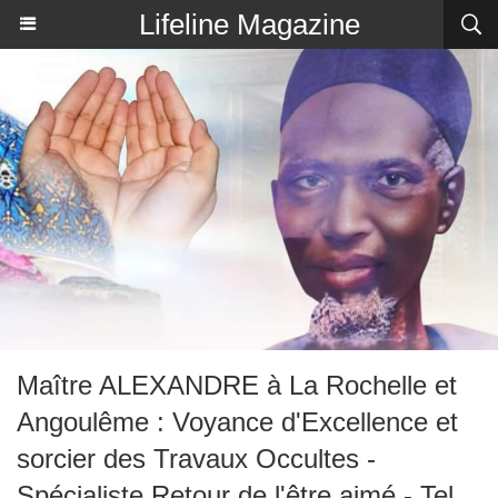
Lifeline Magazine
Maître ALEXANDRE à La Rochelle et
Angoulême : Voyance d'Excellence et
sorcier des Travaux Occultes -
Spécialiste Retour de l'être aimé - Tel