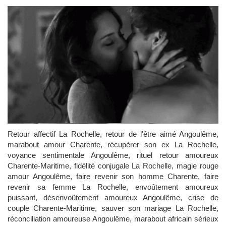
Retour affectif La Rochelle, retour de l'être aimé Angoulême,
marabout amour Charente, récupérer son ex La Rochelle,
voyance sentimentale Angoulême, rituel retour amoureux
Charente-Maritime, fidélité conjugale La Rochelle, magie rouge
amour Angoulême, faire revenir son homme Charente, faire
revenir sa femme La Rochelle, envoûtement amoureux
puissant, désenvoûtement amoureux Angoulême, crise de
couple Charente-Maritime, sauver son mariage La Rochelle,
réconciliation amoureuse Angoulême, marabout africain sérieux