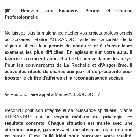
🎓 Réussite aux Examens, Permis et Chance
Professionnelle
Ne laissez plus la malchance gâcher vos projets professionnels
ou scolaires. Maître ALEXANDRE aide les candidats de la
région à obtenir leur
permis de conduire et à réussir leurs
examens les plus difficiles. En agissant sur votre aura, il
favorise la concentration et attire la bienveillance des jurys.
Pour les commerçants de
La Rochelle et d'
Angoulême, il
active des rituels de
chance aux jeux et de prospérité pour
booster le chiffre d'affaires et la reconnaissance sociale.
💎 Pourquoi faire appel à Maître ALEXANDRE ?
Reconnu pour son intégrité et sa puissance spirituelle, Maître
ALEXANDRE est un
voyant médium qui privilégie les
résultats concrets. Chaque situation est traitée avec une
attention unique, garantissant une absence totale de choc
en retour. C'est l'allié idéal pour retrouver votre vitalité,