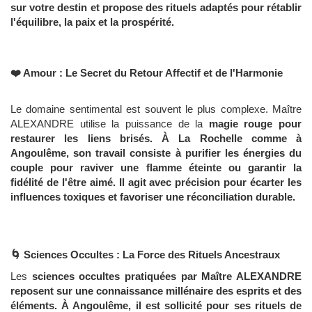
sur votre destin et propose des rituels adaptés pour rétablir
l'équilibre, la paix et la prospérité.
❤️ Amour : Le Secret du Retour Affectif et de l'Harmonie
Le domaine sentimental est souvent le plus complexe. Maître
ALEXANDRE utilise la puissance de la
magie rouge pour
restaurer les liens brisés. À
La Rochelle comme à
Angoulême, son travail consiste à purifier les énergies du
couple pour raviver une flamme éteinte ou garantir la
fidélité de l'être aimé. Il agit avec précision pour écarter les
influences toxiques et favoriser une réconciliation durable.
🌀 Sciences Occultes : La Force des Rituels Ancestraux
Les
sciences occultes pratiquées par Maître ALEXANDRE
reposent sur une connaissance millénaire des esprits et des
éléments. À
Angoulême, il est sollicité pour ses rituels de