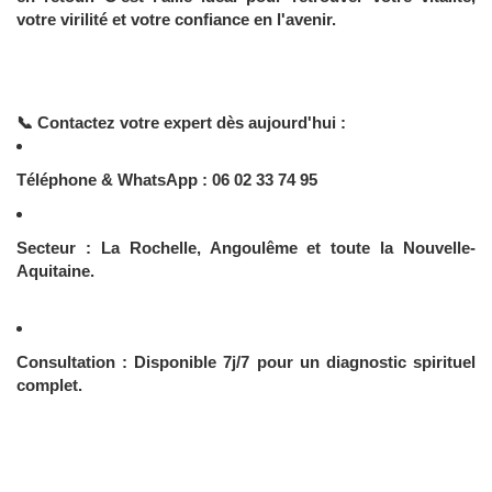
votre virilité et votre confiance en l'avenir.
📞 Contactez votre expert dès aujourd'hui :
Téléphone & WhatsApp : 06 02 33 74 95
Secteur : La Rochelle, Angoulême et toute la Nouvelle-
Aquitaine.
Consultation : Disponible 7j/7 pour un diagnostic spirituel
complet.