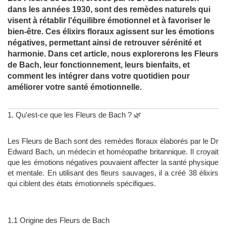
dans les années 1930, sont des remèdes naturels qui
visent à rétablir l'équilibre émotionnel et à favoriser le
bien-être. Ces élixirs floraux agissent sur les émotions
négatives, permettant ainsi de retrouver sérénité et
harmonie. Dans cet article, nous explorerons les Fleurs
de Bach, leur fonctionnement, leurs bienfaits, et
comment les intégrer dans votre quotidien pour
améliorer votre santé émotionnelle.
1. Qu'est-ce que les Fleurs de Bach ? 🌿
Les Fleurs de Bach sont des remèdes floraux élaborés par le Dr
Edward Bach, un médecin et homéopathe britannique. Il croyait
que les émotions négatives pouvaient affecter la santé physique
et mentale. En utilisant des fleurs sauvages, il a créé 38 élixirs
qui ciblent des états émotionnels spécifiques.
1.1 Origine des Fleurs de Bach