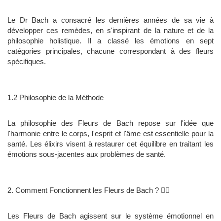
Le Dr Bach a consacré les dernières années de sa vie à
développer ces remèdes, en s'inspirant de la nature et de la
philosophie holistique. Il a classé les émotions en sept
catégories principales, chacune correspondant à des fleurs
spécifiques.
1.2 Philosophie de la Méthode
La philosophie des Fleurs de Bach repose sur l'idée que
l'harmonie entre le corps, l'esprit et l'âme est essentielle pour la
santé. Les élixirs visent à restaurer cet équilibre en traitant les
émotions sous-jacentes aux problèmes de santé.
2. Comment Fonctionnent les Fleurs de Bach ? 🧘‍♀️
Les Fleurs de Bach agissent sur le système émotionnel en