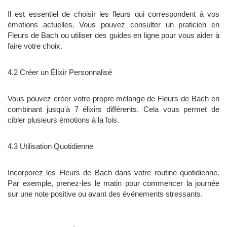
Il est essentiel de choisir les fleurs qui correspondent à vos
émotions actuelles. Vous pouvez consulter un praticien en
Fleurs de Bach ou utiliser des guides en ligne pour vous aider à
faire votre choix.
4.2 Créer un Élixir Personnalisé
Vous pouvez créer votre propre mélange de Fleurs de Bach en
combinant jusqu'à 7 élixirs différents. Cela vous permet de
cibler plusieurs émotions à la fois.
4.3 Utilisation Quotidienne
Incorporez les Fleurs de Bach dans votre routine quotidienne.
Par exemple, prenez-les le matin pour commencer la journée
sur une note positive ou avant des événements stressants.