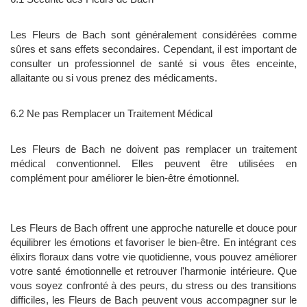
Les Fleurs de Bach sont généralement considérées comme
sûres et sans effets secondaires. Cependant, il est important de
consulter un professionnel de santé si vous êtes enceinte,
allaitante ou si vous prenez des médicaments.
6.2 Ne pas Remplacer un Traitement Médical
Les Fleurs de Bach ne doivent pas remplacer un traitement
médical conventionnel. Elles peuvent être utilisées en
complément pour améliorer le bien-être émotionnel.
Les Fleurs de Bach offrent une approche naturelle et douce pour
équilibrer les émotions et favoriser le bien-être. En intégrant ces
élixirs floraux dans votre vie quotidienne, vous pouvez améliorer
votre santé émotionnelle et retrouver l'harmonie intérieure. Que
vous soyez confronté à des peurs, du stress ou des transitions
difficiles, les Fleurs de Bach peuvent vous accompagner sur le