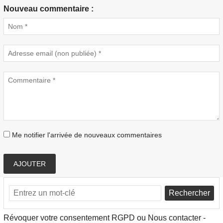
Nouveau commentaire :
Me notifier l'arrivée de nouveaux commentaires
AJOUTER
Rechercher
Révoquer votre consentement RGPD ou Nous contacter -