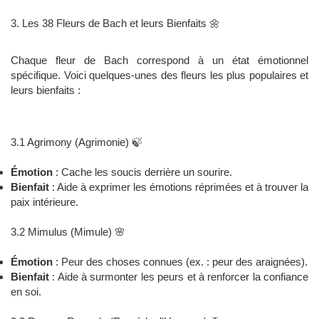
3. Les 38 Fleurs de Bach et leurs Bienfaits 🌼
Chaque fleur de Bach correspond à un état émotionnel
spécifique. Voici quelques-unes des fleurs les plus populaires et
leurs bienfaits :
3.1 Agrimony (Agrimonie) 🍃
Émotion
: Cache les soucis derrière un sourire.
Bienfait
: Aide à exprimer les émotions réprimées et à trouver la
paix intérieure.
3.2 Mimulus (Mimule) 🌸
Émotion
: Peur des choses connues (ex. : peur des araignées).
Bienfait
: Aide à surmonter les peurs et à renforcer la confiance
en soi.