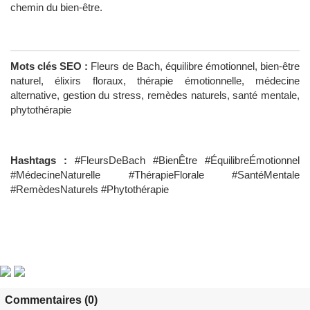
chemin du bien-être.
Mots clés SEO :
Fleurs de Bach, équilibre émotionnel, bien-être
naturel, élixirs floraux, thérapie émotionnelle, médecine
alternative, gestion du stress, remèdes naturels, santé mentale,
phytothérapie
Hashtags :
#FleursDeBach #BienÊtre #ÉquilibreÉmotionnel
#MédecineNaturelle #ThérapieFlorale #SantéMentale
#RemèdesNaturels #Phytothérapie
Commentaires (0)