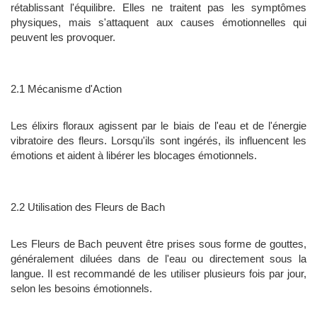
rétablissant l'équilibre. Elles ne traitent pas les symptômes
physiques, mais s'attaquent aux causes émotionnelles qui
peuvent les provoquer.
2.1 Mécanisme d'Action
Les élixirs floraux agissent par le biais de l'eau et de l'énergie
vibratoire des fleurs. Lorsqu'ils sont ingérés, ils influencent les
émotions et aident à libérer les blocages émotionnels.
2.2 Utilisation des Fleurs de Bach
Les Fleurs de Bach peuvent être prises sous forme de gouttes,
généralement diluées dans de l'eau ou directement sous la
langue. Il est recommandé de les utiliser plusieurs fois par jour,
selon les besoins émotionnels.