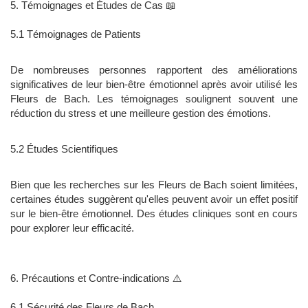
5. Témoignages et Études de Cas 📖
5.1 Témoignages de Patients
De nombreuses personnes rapportent des améliorations
significatives de leur bien-être émotionnel après avoir utilisé les
Fleurs de Bach. Les témoignages soulignent souvent une
réduction du stress et une meilleure gestion des émotions.
5.2 Études Scientifiques
Bien que les recherches sur les Fleurs de Bach soient limitées,
certaines études suggèrent qu'elles peuvent avoir un effet positif
sur le bien-être émotionnel. Des études cliniques sont en cours
pour explorer leur efficacité.
6. Précautions et Contre-indications ⚠️
6.1 Sécurité des Fleurs de Bach