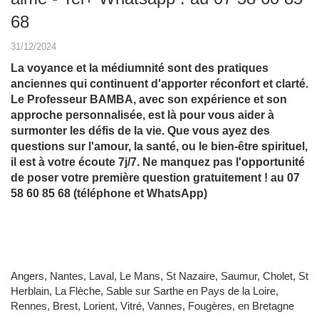
68
31/12/2024
La voyance et la médiumnité sont des pratiques
anciennes qui continuent d'apporter réconfort et clarté.
Le Professeur BAMBA, avec son expérience et son
approche personnalisée, est là pour vous aider à
surmonter les défis de la vie. Que vous ayez des
questions sur l'amour, la santé, ou le bien-être spirituel,
il est à votre écoute 7j/7. Ne manquez pas l'opportunité
de poser votre première question gratuitement ! au 07
58 60 85 68 (téléphone et WhatsApp)
Angers, Nantes, Laval, Le Mans, St Nazaire, Saumur, Cholet, St
Herblain, La Flèche, Sable sur Sarthe en Pays de la Loire,
Rennes, Brest, Lorient, Vitré, Vannes, Fougères, en Bretagne