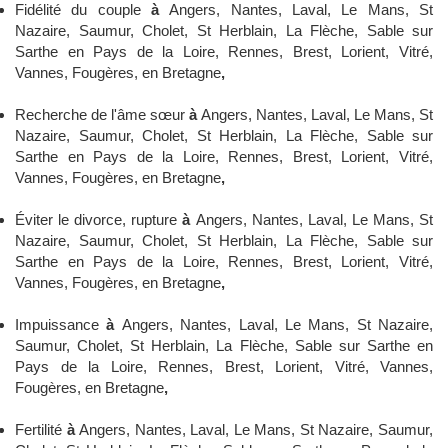
Fidélité du couple
à
Angers, Nantes, Laval, Le Mans, St
Nazaire, Saumur, Cholet, St Herblain, La Flèche, Sable sur
Sarthe en Pays de la Loire, Rennes, Brest, Lorient, Vitré,
Vannes, Fougères, en Bretagne
,
Recherche de l'âme sœur
à
Angers, Nantes, Laval, Le Mans, St
Nazaire, Saumur, Cholet, St Herblain, La Flèche, Sable sur
Sarthe en Pays de la Loire, Rennes, Brest, Lorient, Vitré,
Vannes, Fougères, en Bretagne
,
Éviter le divorce, rupture
à
Angers, Nantes, Laval, Le Mans, St
Nazaire, Saumur, Cholet, St Herblain, La Flèche, Sable sur
Sarthe en Pays de la Loire, Rennes, Brest, Lorient, Vitré,
Vannes, Fougères, en Bretagne
,
Impuissance
à
Angers, Nantes, Laval, Le Mans, St Nazaire,
Saumur, Cholet, St Herblain, La Flèche, Sable sur Sarthe en
Pays de la Loire, Rennes, Brest, Lorient, Vitré, Vannes,
Fougères, en Bretagne
,
Fertilité
à
Angers, Nantes, Laval, Le Mans, St Nazaire, Saumur,