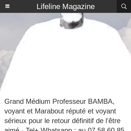
Lifeline Magazine
Grand Médium Professeur BAMBA,
voyant et Marabout réputé et voyant
sérieux pour le retour définitif de l'être
aimé - Tel+ Whatsapp : au 07 58 60 85