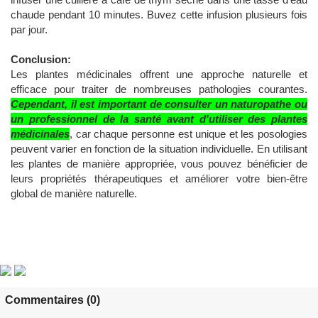
chaude pendant 10 minutes. Buvez cette infusion plusieurs fois
par jour.
Conclusion:
Les plantes médicinales offrent une approche naturelle et
efficace pour traiter de nombreuses pathologies courantes.
Cependant, il est important de consulter un naturopathe ou
un professionnel de la santé avant d'utiliser des plantes
médicinales
, car chaque personne est unique et les posologies
peuvent varier en fonction de la situation individuelle. En utilisant
les plantes de manière appropriée, vous pouvez bénéficier de
leurs propriétés thérapeutiques et améliorer votre bien-être
global de manière naturelle.
Commentaires (0)