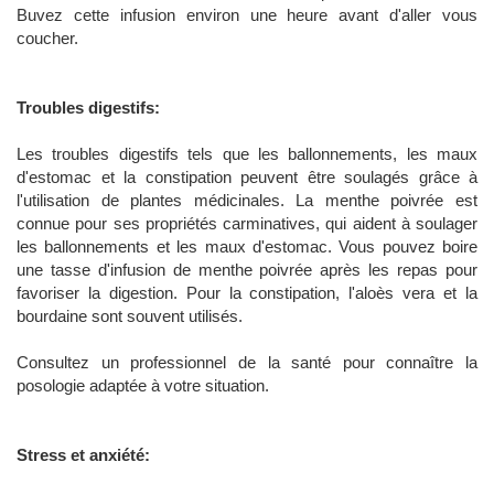
Buvez cette infusion environ une heure avant d'aller vous
coucher.
Troubles digestifs:
Les troubles digestifs tels que les ballonnements, les maux
d'estomac et la constipation peuvent être soulagés grâce à
l'utilisation de plantes médicinales. La menthe poivrée est
connue pour ses propriétés carminatives, qui aident à soulager
les ballonnements et les maux d'estomac. Vous pouvez boire
une tasse d'infusion de menthe poivrée après les repas pour
favoriser la digestion. Pour la constipation, l'aloès vera et la
bourdaine sont souvent utilisés.
Consultez un professionnel de la santé pour connaître la
posologie adaptée à votre situation.
Stress et anxiété: