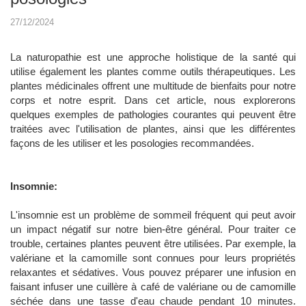
27/12/2024
La naturopathie est une approche holistique de la santé qui
utilise également les plantes comme outils thérapeutiques. Les
plantes médicinales offrent une multitude de bienfaits pour notre
corps et notre esprit. Dans cet article, nous explorerons
quelques exemples de pathologies courantes qui peuvent être
traitées avec l'utilisation de plantes, ainsi que les différentes
façons de les utiliser et les posologies recommandées.
Insomnie:
L'insomnie est un problème de sommeil fréquent qui peut avoir
un impact négatif sur notre bien-être général. Pour traiter ce
trouble, certaines plantes peuvent être utilisées. Par exemple, la
valériane et la camomille sont connues pour leurs propriétés
relaxantes et sédatives. Vous pouvez préparer une infusion en
faisant infuser une cuillère à café de valériane ou de camomille
séchée dans une tasse d'eau chaude pendant 10 minutes.