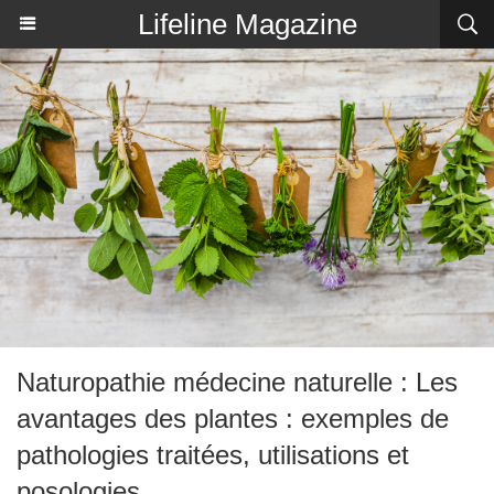
Lifeline Magazine
Naturopathie médecine naturelle : Les
avantages des plantes : exemples de
pathologies traitées, utilisations et
posologies