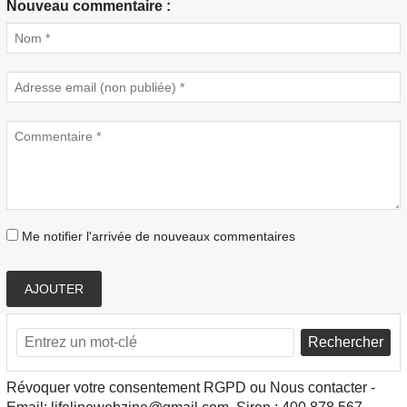
Nouveau commentaire :
Me notifier l'arrivée de nouveaux commentaires
AJOUTER
Rechercher
Révoquer votre consentement RGPD ou Nous contacter -