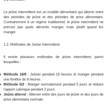
Le jeûne intermittent est un modèle alimentaire qui alterne entre
des périodes de jeûne et des périodes de prise alimentaire.
Contrairement à un régime traditionnel, le jeûne intermittent ne
précise pas quels aliments manger, mais plutôt quand les
manger.
1.2. Méthodes de Jeûne Intermittent
Il existe plusieurs méthodes de jeûne intermittent, parmi
lesquelles :
Méthode 16/8
: Jeûner pendant 16 heures et manger pendant
une fenêtre de 8 heures.
Méthode 5/2
: Manger normalement pendant 5 jours et réduire
l'apport calorique pendant 2 jours.
Jeûne alterné
: Alterner entre des jours de jeûne et des jours de
prise alimentaire normale.