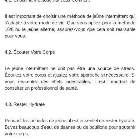
Il est important de choisir une méthode de jeûne intermittent qui
s'adapte à votre mode de vie. Que vous optiez pour la méthode
16/8 ou le jeûne alterné, assurez-vous que cela soit réalisable
pour vous.
4.2. Écouter Votre Corps
Le jeûne intermittent ne doit pas être une source de stress.
Écoutez votre corps et ajustez votre approche si nécessaire. Si
vous ressentez des effets indésirables, il est important de
consulter un professionnel de santé.
4.3. Rester Hydraté
Pendant les périodes de jeûne, il est essentiel de rester hydraté.
Buvez beaucoup d'eau, de tisanes ou de bouillons pour soutenir
votre corps.