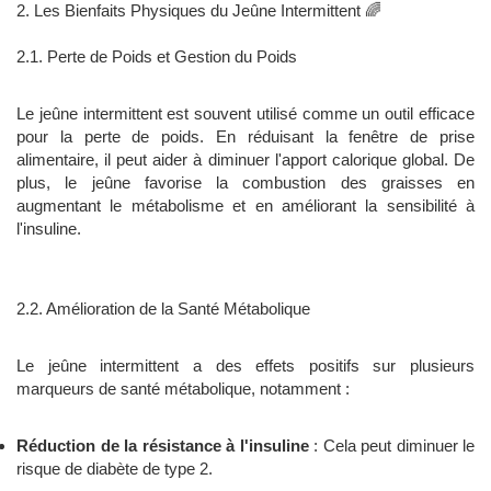
2. Les Bienfaits Physiques du Jeûne Intermittent 🌈
2.1. Perte de Poids et Gestion du Poids
Le jeûne intermittent est souvent utilisé comme un outil efficace
pour la perte de poids. En réduisant la fenêtre de prise
alimentaire, il peut aider à diminuer l'apport calorique global. De
plus, le jeûne favorise la combustion des graisses en
augmentant le métabolisme et en améliorant la sensibilité à
l'insuline.
2.2. Amélioration de la Santé Métabolique
Le jeûne intermittent a des effets positifs sur plusieurs
marqueurs de santé métabolique, notamment :
Réduction de la résistance à l'insuline
: Cela peut diminuer le
risque de diabète de type 2.