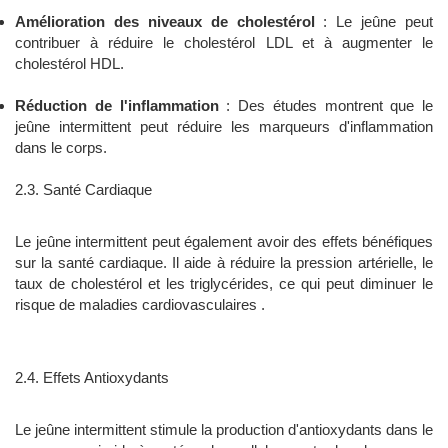
Amélioration des niveaux de cholestérol
: Le jeûne peut
contribuer à réduire le cholestérol LDL et à augmenter le
cholestérol HDL.
Réduction de l'inflammation
: Des études montrent que le
jeûne intermittent peut réduire les marqueurs d'inflammation
dans le corps.
2.3. Santé Cardiaque
Le jeûne intermittent peut également avoir des effets bénéfiques
sur la santé cardiaque. Il aide à réduire la pression artérielle, le
taux de cholestérol et les triglycérides, ce qui peut diminuer le
risque de maladies cardiovasculaires .
2.4. Effets Antioxydants
Le jeûne intermittent stimule la production d'antioxydants dans le