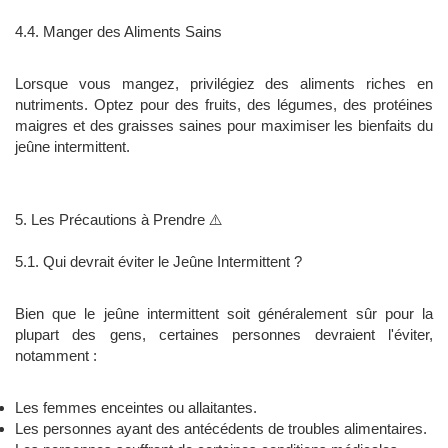
4.4. Manger des Aliments Sains
Lorsque vous mangez, privilégiez des aliments riches en
nutriments. Optez pour des fruits, des légumes, des protéines
maigres et des graisses saines pour maximiser les bienfaits du
jeûne intermittent.
5. Les Précautions à Prendre ⚠️
5.1. Qui devrait éviter le Jeûne Intermittent ?
Bien que le jeûne intermittent soit généralement sûr pour la
plupart des gens, certaines personnes devraient l'éviter,
notamment :
Les femmes enceintes ou allaitantes.
Les personnes ayant des antécédents de troubles alimentaires.