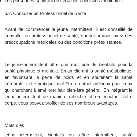
Les personnes souffrant de certaines conditions médicales.
5.2. Consulter un Professionnel de Santé
Avant de commencer le jeûne intermittent, il est conseillé de
consulter un professionnel de santé, surtout si vous avez des
préoccupations médicales ou des conditions préexistantes.
Le jeûne intermittent offre une multitude de bienfaits pour la
santé physique et mentale. En améliorant la santé métabolique,
en favorisant la perte de poids et en soutenant la santé
cérébrale, cette pratique peut être un atout précieux pour ceux
qui cherchent à améliorer leur bien-être général. En intégrant le
jeûne intermittent de manière réfléchie et en écoutant votre
corps, vous pouvez profiter de ses nombreux avantages.
Mots clés
jeûne intermittent, bienfaits du jeûne intermittent, santé