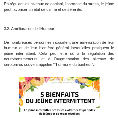
En régulant les niveaux de cortisol, l'hormone du stress, le jeûne
peut favoriser un état de calme et de sérénité.
3.3. Amélioration de l'Humeur
De nombreuses personnes rapportent une amélioration de leur
humeur et de leur bien-être général lorsqu'elles pratiquent le
jeûne intermittent. Cela peut être dû à la régulation des
neurotransmetteurs et à l'augmentation des niveaux de
sérotonine, souvent appelée "l'hormone du bonheur".