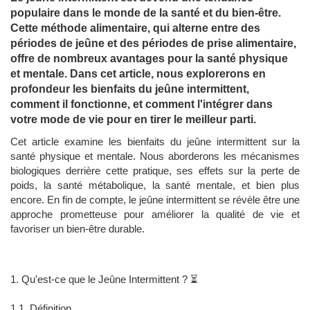
populaire dans le monde de la santé et du bien-être.
Cette méthode alimentaire, qui alterne entre des
périodes de jeûne et des périodes de prise alimentaire,
offre de nombreux avantages pour la santé physique
et mentale. Dans cet article, nous explorerons en
profondeur les bienfaits du jeûne intermittent,
comment il fonctionne, et comment l'intégrer dans
votre mode de vie pour en tirer le meilleur parti.
Cet article examine les bienfaits du jeûne intermittent sur la
santé physique et mentale. Nous aborderons les mécanismes
biologiques derrière cette pratique, ses effets sur la perte de
poids, la santé métabolique, la santé mentale, et bien plus
encore. En fin de compte, le jeûne intermittent se révèle être une
approche prometteuse pour améliorer la qualité de vie et
favoriser un bien-être durable.
1. Qu'est-ce que le Jeûne Intermittent ? ⏳
1.1. Définition