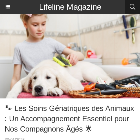
Lifeline Magazine
🐾 Les Soins Gériatriques des Animaux
: Un Accompagnement Essentiel pour
Nos Compagnons Âgés 🌟
30/01/2025