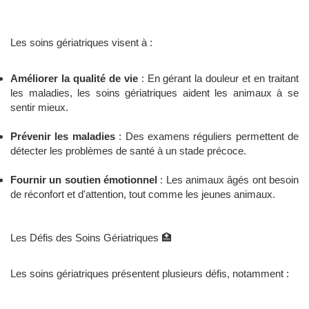
Les soins gériatriques visent à :
Améliorer la qualité de vie
: En gérant la douleur et en traitant
les maladies, les soins gériatriques aident les animaux à se
sentir mieux.
Prévenir les maladies
: Des examens réguliers permettent de
détecter les problèmes de santé à un stade précoce.
Fournir un soutien émotionnel
: Les animaux âgés ont besoin
de réconfort et d'attention, tout comme les jeunes animaux.
Les Défis des Soins Gériatriques 🏥
Les soins gériatriques présentent plusieurs défis, notamment :