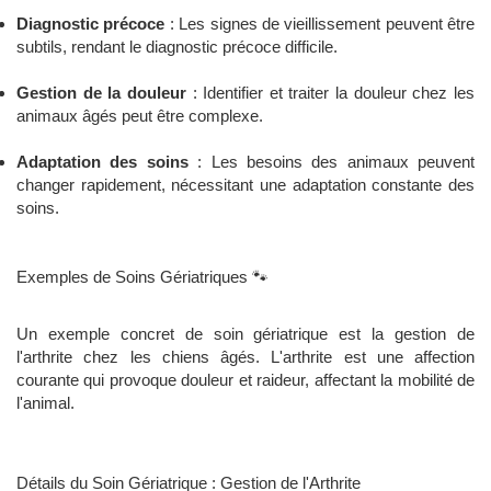
Diagnostic précoce
: Les signes de vieillissement peuvent être
subtils, rendant le diagnostic précoce difficile.
Gestion de la douleur
: Identifier et traiter la douleur chez les
animaux âgés peut être complexe.
Adaptation des soins
: Les besoins des animaux peuvent
changer rapidement, nécessitant une adaptation constante des
soins.
Exemples de Soins Gériatriques 🐾
Un exemple concret de soin gériatrique est la gestion de
l'arthrite chez les chiens âgés. L'arthrite est une affection
courante qui provoque douleur et raideur, affectant la mobilité de
l'animal.
Détails du Soin Gériatrique : Gestion de l'Arthrite