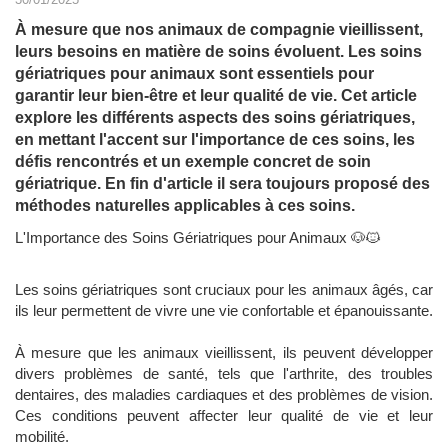
À mesure que nos animaux de compagnie vieillissent,
leurs besoins en matière de soins évoluent. Les soins
gériatriques pour animaux sont essentiels pour
garantir leur bien-être et leur qualité de vie. Cet article
explore les différents aspects des soins gériatriques,
en mettant l'accent sur l'importance de ces soins, les
défis rencontrés et un exemple concret de soin
gériatrique. En fin d'article il sera toujours proposé des
méthodes naturelles applicables à ces soins.
L'Importance des Soins Gériatriques pour Animaux 🐶🐱
Les soins gériatriques sont cruciaux pour les animaux âgés, car
ils leur permettent de vivre une vie confortable et épanouissante.
À mesure que les animaux vieillissent, ils peuvent développer
divers problèmes de santé, tels que l'arthrite, des troubles
dentaires, des maladies cardiaques et des problèmes de vision.
Ces conditions peuvent affecter leur qualité de vie et leur
mobilité.