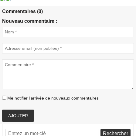
Commentaires (0)
Nouveau commentaire :
Me notifier l'arrivée de nouveaux commentaires
AJOUTER
Rechercher