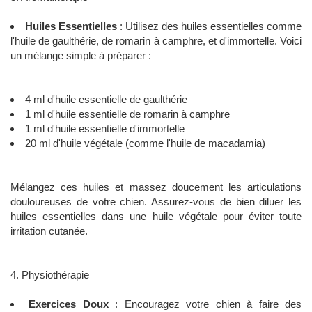
Huiles Essentielles
: Utilisez des huiles essentielles comme
l'huile de gaulthérie, de romarin à camphre, et d'immortelle. Voici
un mélange simple à préparer :
4 ml d'huile essentielle de gaulthérie
1 ml d'huile essentielle de romarin à camphre
1 ml d'huile essentielle d'immortelle
20 ml d'huile végétale (comme l'huile de macadamia)
Mélangez ces huiles et massez doucement les articulations
douloureuses de votre chien. Assurez-vous de bien diluer les
huiles essentielles dans une huile végétale pour éviter toute
irritation cutanée.
4. Physiothérapie
Exercices Doux
: Encouragez votre chien à faire des