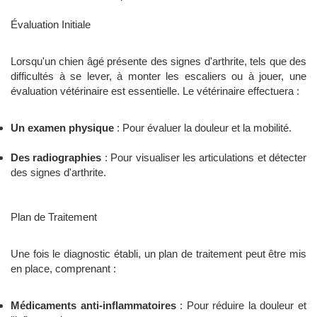
Évaluation Initiale
Lorsqu'un chien âgé présente des signes d'arthrite, tels que des
difficultés à se lever, à monter les escaliers ou à jouer, une
évaluation vétérinaire est essentielle. Le vétérinaire effectuera :
Un examen physique
: Pour évaluer la douleur et la mobilité.
Des radiographies
: Pour visualiser les articulations et détecter
des signes d'arthrite.
Plan de Traitement
Une fois le diagnostic établi, un plan de traitement peut être mis
en place, comprenant :
Médicaments anti-inflammatoires
: Pour réduire la douleur et