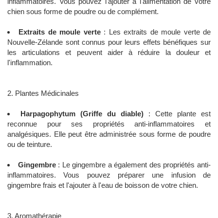
inflammatoires. Vous pouvez l'ajouter à l'alimentation de votre
chien sous forme de poudre ou de complément.
Extraits de moule verte
: Les extraits de moule verte de
Nouvelle-Zélande sont connus pour leurs effets bénéfiques sur
les articulations et peuvent aider à réduire la douleur et
l'inflammation.
2. Plantes Médicinales
Harpagophytum (Griffe du diable)
: Cette plante est
reconnue pour ses propriétés anti-inflammatoires et
analgésiques. Elle peut être administrée sous forme de poudre
ou de teinture.
Gingembre
: Le gingembre a également des propriétés anti-
inflammatoires. Vous pouvez préparer une infusion de
gingembre frais et l'ajouter à l'eau de boisson de votre chien.
3. Aromathérapie