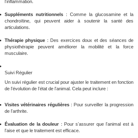
l'inflammation.
Suppléments nutritionnels
: Comme la glucosamine et la
chondroïtine, qui peuvent aider à soutenir la santé des
articulations.
Thérapie physique
: Des exercices doux et des séances de
physiothérapie peuvent améliorer la mobilité et la force
musculaire.
Suivi Régulier
Un suivi régulier est crucial pour ajuster le traitement en fonction
de l'évolution de l'état de l'animal. Cela peut inclure :
Visites vétérinaires régulières
: Pour surveiller la progression
de l'arthrite.
Évaluation de la douleur
: Pour s'assurer que l'animal est à
l'aise et que le traitement est efficace.