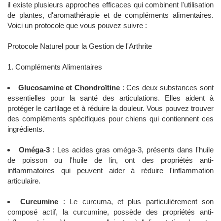
il existe plusieurs approches efficaces qui combinent l'utilisation
de plantes, d'aromathérapie et de compléments alimentaires.
Voici un protocole que vous pouvez suivre :
Protocole Naturel pour la Gestion de l'Arthrite
1. Compléments Alimentaires
Glucosamine et Chondroïtine
: Ces deux substances sont
essentielles pour la santé des articulations. Elles aident à
protéger le cartilage et à réduire la douleur. Vous pouvez trouver
des compléments spécifiques pour chiens qui contiennent ces
ingrédients.
Oméga-3
: Les acides gras oméga-3, présents dans l'huile
de poisson ou l'huile de lin, ont des propriétés anti-
inflammatoires qui peuvent aider à réduire l'inflammation
articulaire.
Curcumine
: Le curcuma, et plus particulièrement son
composé actif, la curcumine, possède des propriétés anti-