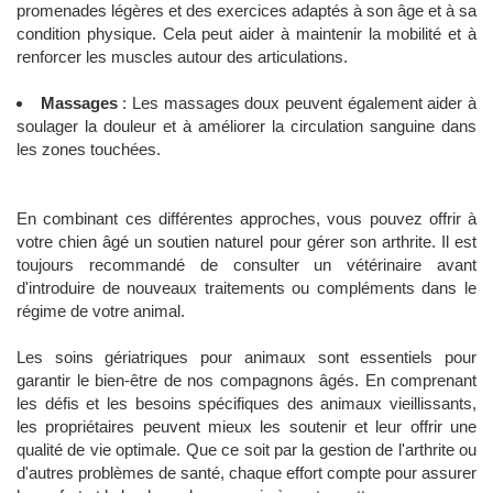
promenades légères et des exercices adaptés à son âge et à sa
condition physique. Cela peut aider à maintenir la mobilité et à
renforcer les muscles autour des articulations.
Massages
: Les massages doux peuvent également aider à
soulager la douleur et à améliorer la circulation sanguine dans
les zones touchées.
En combinant ces différentes approches, vous pouvez offrir à
votre chien âgé un soutien naturel pour gérer son arthrite. Il est
toujours recommandé de consulter un vétérinaire avant
d'introduire de nouveaux traitements ou compléments dans le
régime de votre animal.
Les soins gériatriques pour animaux sont essentiels pour
garantir le bien-être de nos compagnons âgés. En comprenant
les défis et les besoins spécifiques des animaux vieillissants,
les propriétaires peuvent mieux les soutenir et leur offrir une
qualité de vie optimale. Que ce soit par la gestion de l'arthrite ou
d'autres problèmes de santé, chaque effort compte pour assurer