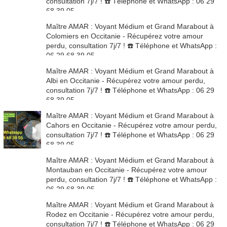
consultation 7j/7 ! ☎️ Téléphone et WhatsApp : 06 29
68 39 05
1:25 - 1 vues
Maître AMAR : Voyant Médium et Grand Marabout à
Colomiers en Occitanie - Récupérez votre amour
perdu, consultation 7j/7 ! ☎️ Téléphone et WhatsApp :
06 29 68 39 05
1:25 - 1 vues
Maître AMAR : Voyant Médium et Grand Marabout à
Albi en Occitanie - Récupérez votre amour perdu,
consultation 7j/7 ! ☎️ Téléphone et WhatsApp : 06 29
68 39 05
1:25 - 1 vues
Maître AMAR : Voyant Médium et Grand Marabout à
Cahors en Occitanie - Récupérez votre amour perdu,
consultation 7j/7 ! ☎️ Téléphone et WhatsApp : 06 29
68 39 05
1:25 - 1 vues
Maître AMAR : Voyant Médium et Grand Marabout à
Montauban en Occitanie - Récupérez votre amour
perdu, consultation 7j/7 ! ☎️ Téléphone et WhatsApp :
06 29 68 39 05
1:25 - 1 vues
Maître AMAR : Voyant Médium et Grand Marabout à
Rodez en Occitanie - Récupérez votre amour perdu,
consultation 7j/7 ! ☎️ Téléphone et WhatsApp : 06 29