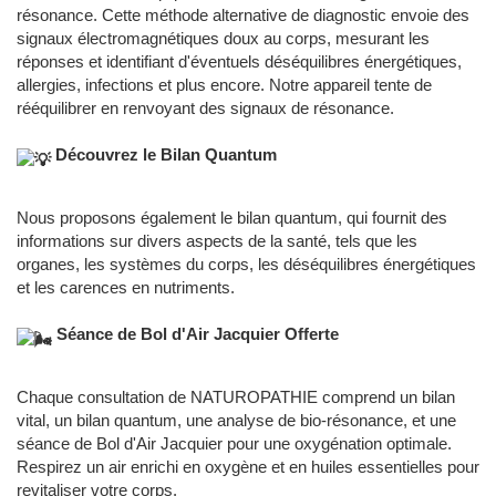
résonance. Cette méthode alternative de diagnostic envoie des
signaux électromagnétiques doux au corps, mesurant les
réponses et identifiant d'éventuels déséquilibres énergétiques,
allergies, infections et plus encore. Notre appareil tente de
rééquilibrer en renvoyant des signaux de résonance.
Découvrez le Bilan Quantum
Nous proposons également le bilan quantum, qui fournit des
informations sur divers aspects de la santé, tels que les
organes, les systèmes du corps, les déséquilibres énergétiques
et les carences en nutriments.
Séance de Bol d'Air Jacquier Offerte
Chaque consultation de NATUROPATHIE comprend un bilan
vital, un bilan quantum, une analyse de bio-résonance, et une
séance de Bol d'Air Jacquier pour une oxygénation optimale.
Respirez un air enrichi en oxygène et en huiles essentielles pour
revitaliser votre corps.