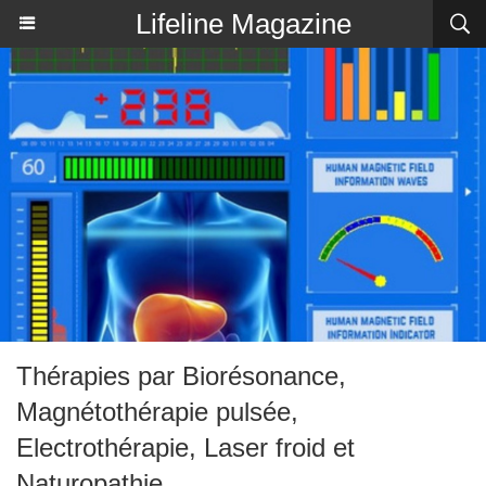
Lifeline Magazine
Thérapies par Biorésonance,
Magnétothérapie pulsée,
Electrothérapie, Laser froid et
Naturopathie