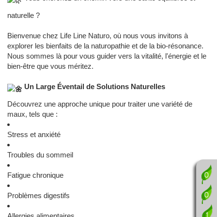
naturelle ?
Bienvenue chez Life Line Naturo, où nous vous invitons à
explorer les bienfaits de la naturopathie et de la bio-résonance.
Nous sommes là pour vous guider vers la vitalité, l'énergie et le
bien-être que vous méritez.
Un Large Éventail de Solutions Naturelles
Découvrez une approche unique pour traiter une variété de
maux, tels que :
Stress et anxiété
Troubles du sommeil
Fatigue chronique
Problèmes digestifs
Allergies alimentaires