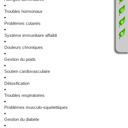
Troubles hormonaux
Problèmes cutanés
Système immunitaire affaibli
Douleurs chroniques
Gestion du poids
Soutien cardiovasculaire
Détoxification
Troubles respiratoires
Problèmes musculo-squelettiques
Gestion du diabète