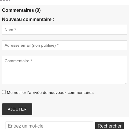
Commentaires (0)
Nouveau commentaire :
Me notifier l'arrivée de nouveaux commentaires
AJOUTER
Rechercher