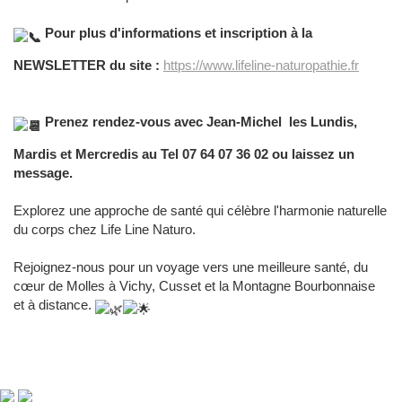
Pour plus d'informations et inscription à la
NEWSLETTER du site :
https://www.lifeline-naturopathie.fr
Prenez rendez-vous avec Jean-Michel les Lundis,
Mardis et Mercredis au Tel 07 64 07 36 02 ou laissez un
message.
Explorez une approche de santé qui célèbre l'harmonie naturelle
du corps chez Life Line Naturo.
Rejoignez-nous pour un voyage vers une meilleure santé, du
cœur de Molles à Vichy, Cusset et la Montagne Bourbonnaise
et à distance.