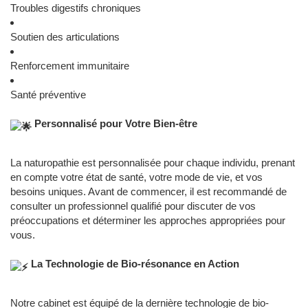
Troubles digestifs chroniques
Soutien des articulations
Renforcement immunitaire
Santé préventive
Personnalisé pour Votre Bien-être
La naturopathie est personnalisée pour chaque individu, prenant
en compte votre état de santé, votre mode de vie, et vos
besoins uniques. Avant de commencer, il est recommandé de
consulter un professionnel qualifié pour discuter de vos
préoccupations et déterminer les approches appropriées pour
vous.
La Technologie de Bio-résonance en Action
Notre cabinet est équipé de la dernière technologie de bio-