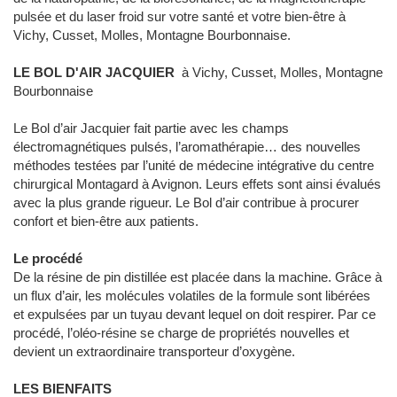
pulsée et du laser froid sur votre santé et votre bien-être à
Vichy, Cusset, Molles, Montagne Bourbonnaise.
LE BOL D'AIR JACQUIER
à Vichy, Cusset, Molles, Montagne
Bourbonnaise
Le Bol d’air Jacquier fait partie avec les champs
électromagnétiques pulsés, l’aromathérapie… des nouvelles
méthodes testées par l’unité de médecine intégrative du centre
chirurgical Montagard à Avignon. Leurs effets sont ainsi évalués
avec la plus grande rigueur. Le Bol d’air contribue à procurer
confort et bien-être aux patients.
Le procédé
De la résine de pin distillée est placée dans la machine. Grâce à
un flux d’air, les molécules volatiles de la formule sont libérées
et expulsées par un tuyau devant lequel on doit respirer. Par ce
procédé, l’oléo-résine se charge de propriétés nouvelles et
devient un extraordinaire transporteur d’oxygène.
LES BIENFAITS