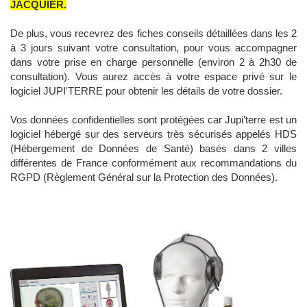
JACQUIER.
De plus, vous recevrez des fiches conseils détaillées dans les 2
à 3 jours suivant votre consultation, pour vous accompagner
dans votre prise en charge personnelle (environ 2 à 2h30 de
consultation). Vous aurez accès à votre espace privé sur le
logiciel JUPI'TERRE pour obtenir les détails de votre dossier.
Vos données confidentielles sont protégées car Jupi'terre est un
logiciel hébergé sur des serveurs très sécurisés appelés HDS
(Hébergement de Données de Santé) basés dans 2 villes
différentes de France conformément aux recommandations du
RGPD (Règlement Général sur la Protection des Données).