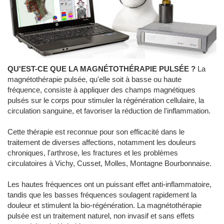
QU'EST-CE QUE LA MAGNÉTOTHÉRAPIE PULSÉE ?
La
magnétothérapie pulsée, qu'elle soit à basse ou haute
fréquence, consiste à appliquer des champs magnétiques
pulsés sur le corps pour stimuler la régénération cellulaire, la
circulation sanguine, et favoriser la réduction de l'inflammation.
Cette thérapie est reconnue pour son efficacité dans le
traitement de diverses affections, notamment les douleurs
chroniques, l'arthrose, les fractures et les problèmes
circulatoires à Vichy, Cusset, Molles, Montagne Bourbonnaise.
Les hautes fréquences ont un puissant effet anti-inflammatoire,
tandis que les basses fréquences soulagent rapidement la
douleur et stimulent la bio-régénération. La magnétothérapie
pulsée est un traitement naturel, non invasif et sans effets