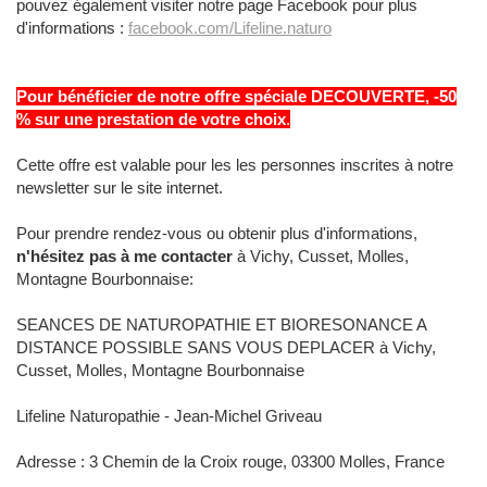
pouvez également visiter notre page Facebook pour plus
d'informations :
facebook.com/Lifeline.naturo
Pour bénéficier de notre offre spéciale DECOUVERTE, -50
% sur une prestation de votre choix
.
Cette offre est valable pour les les personnes inscrites à notre
newsletter sur le site internet.
Pour prendre rendez-vous ou obtenir plus d'informations,
n'hésitez pas à me contacter
à Vichy, Cusset, Molles,
Montagne Bourbonnaise:
SEANCES DE NATUROPATHIE ET BIORESONANCE A
DISTANCE POSSIBLE SANS VOUS DEPLACER à Vichy,
Cusset, Molles, Montagne Bourbonnaise
Lifeline Naturopathie - Jean-Michel Griveau
Adresse : 3 Chemin de la Croix rouge, 03300 Molles, France