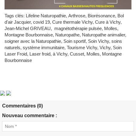
Tags clés: Lifeline Naturopathie, Arthrose, Biorésonance, Bol
d'air Jacquier, covid 19, Cure thermale Vichy, Cure à Vichy,
Jean-Michel GRIVEAU, magnétothérapie pulsée, Molles,
Montagne Bourbonnaise, Naturopathe, Naturopathe animalier,
soigner avec la Naturopathie, Soin sportif, Soin Vichy, soins
naturels, système immunitaire, Tourisme Vichy, Vichy, Soin
Laser Froid, Laser froid, à Vichy, Cusset, Molles, Montagne
Bourbonnaise
Commentaires (0)
Nouveau commentaire :